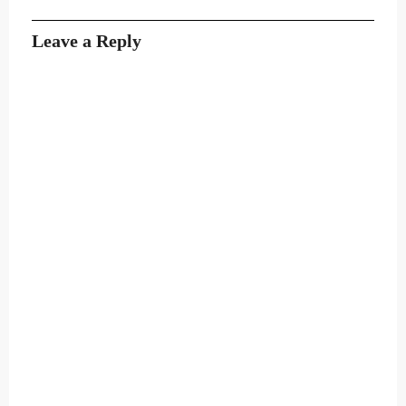
Leave a Reply