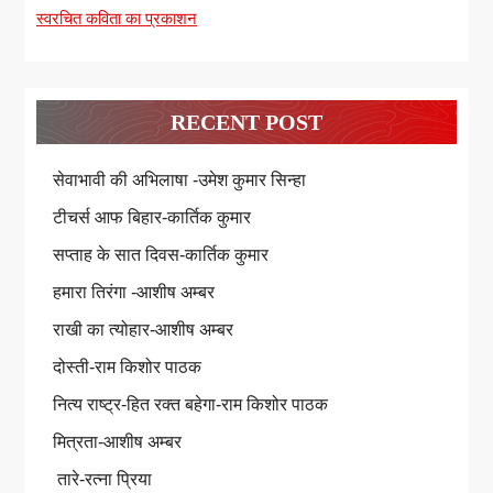
स्वरचित कविता का प्रकाशन
RECENT POST
सेवाभावी की अभिलाषा -उमेश कुमार सिन्हा
टीचर्स आफ बिहार-कार्तिक कुमार
सप्ताह के सात दिवस-कार्तिक कुमार
हमारा तिरंगा -आशीष अम्बर
राखी का त्योहार-आशीष अम्बर
दोस्ती-राम किशोर पाठक
नित्य राष्ट्र-हित रक्त बहेगा-राम किशोर पाठक
मित्रता-आशीष अम्बर
तारे-रत्ना प्रिया