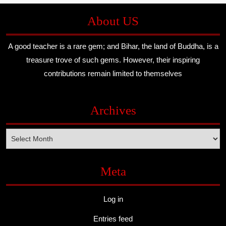
About US
A good teacher is a rare gem; and Bihar, the land of Buddha, is a
treasure trove of such gems. However, their inspiring
contributions remain limited to themselves
Archives
Archives
Meta
Log in
Entries feed