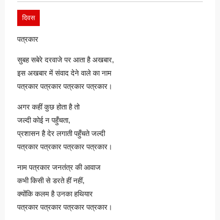
दिवस
पत्रकार
सुबह सबेरे दरवाजे पर आता है अखबार,
इस अखबार में संवाद देने वाले का नाम
पत्रकार पत्रकार पत्रकार पत्रकार।
अगर कहीं कुछ होता है तो
जल्दी कोई न पहुँचता,
प्रशासन है देर लगाती पहुँचते जल्दी
पत्रकार पत्रकार पत्रकार पत्रकार।
नाम पत्रकार जनतंत्र की आवाज
कभी किसी से डरते हीं नहीं,
क्योंकि कलम है उनका हथियार
पत्रकार पत्रकार पत्रकार पत्रकार।