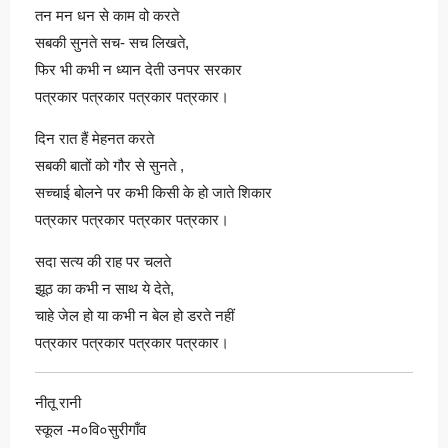
तन मन धन से काम वो करते
सबकी सुनते सच- सच लिखते,
फिर भी कभी न ध्यान देती उनपर सरकार
पत्रकार पत्रकार पत्रकार पत्रकार।
दिन रात हैं मेहनत करते
सबकी बातों को गौर से सुनते ,
सच्चाई बोलने पर कभी किसी के हो जाते शिकार
पत्रकार पत्रकार पत्रकार पत्रकार।
सदा सत्य की राह पर चलते
झूठ का कभी न साथ ये देते,
चाहे जेल हो या कभी न बेल हो डरते नहीं
पत्रकार पत्रकार पत्रकार पत्रकार।
नीतू रानी
स्कूल -म०वि०सुरीगाँव