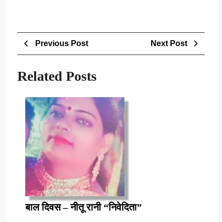
Post
Previous
Next
Previous Post
Next Post
navigation
Post
Post
Related Posts
बाल
बाल दिवस – नीतू रानी “निवेदिता”
दिवस