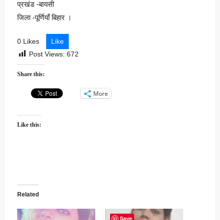
प्रखंड -बायसी
जिला -पूर्णियाँ बिहार ।
0 Likes
Like
Post Views:
672
Share this:
More
Like this:
Related
Save