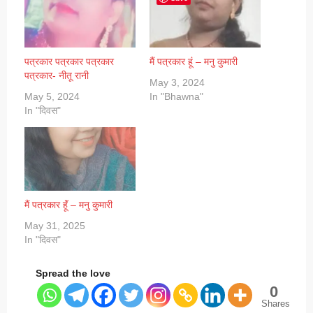
पत्रकार पत्रकार पत्रकार
मैं पत्रकार हूं – मनु कुमारी
पत्रकार- नीतू रानी
May 3, 2024
May 5, 2024
In "Bhawna"
In "दिवस"
मैं पत्रकार हूॅं – मनु कुमारी
May 31, 2025
In "दिवस"
Spread the love
0
Shares