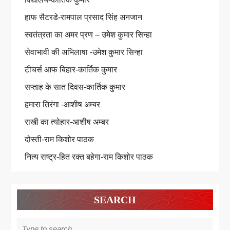
हाफ सैटरडे-रामपाल प्रसाद सिंह अनजान
स्वतंत्रता का अमर प्रण – उमेश कुमार सिन्हा
सेवाभावी की अभिलाषा -उमेश कुमार सिन्हा
टीचर्स आफ बिहार-कार्तिक कुमार
सप्ताह के सात दिवस-कार्तिक कुमार
हमारा तिरंगा -आशीष अम्बर
राखी का त्योहार-आशीष अम्बर
दोस्ती-राम किशोर पाठक
नित्य राष्ट्र-हित रक्त बहेगा-राम किशोर पाठक
SEARCH
Search