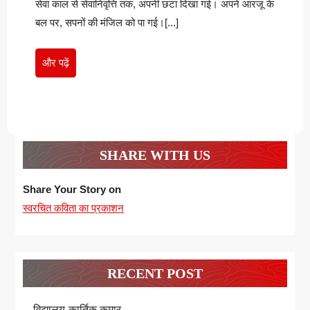
सेवा काल से सेवानिवृत्ति तक, अपनी छटा दिखा गई। अपने आरजू के
बल पर, सपनों की मंजिल को पा गई।[...]
और
और पढ़ें
पढ़ें
SHARE WITH US
Share Your Story on
स्वरचित कविता का प्रकाशन
RECENT POST
विद्यालय-कार्तिक कुमार