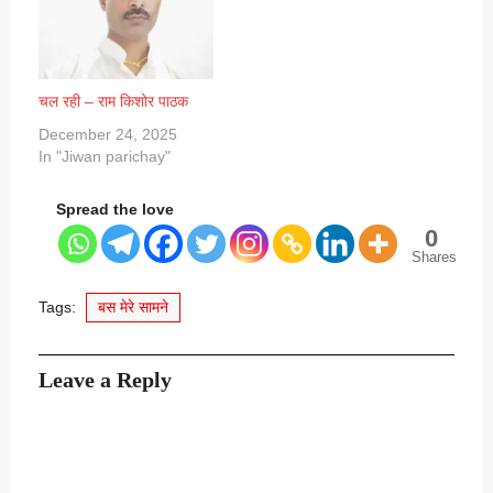
चल रही – राम किशोर पाठक
December 24, 2025
In "Jiwan parichay"
Spread the love
0
Shares
Tags:
बस मेरे सामने
Leave a Reply