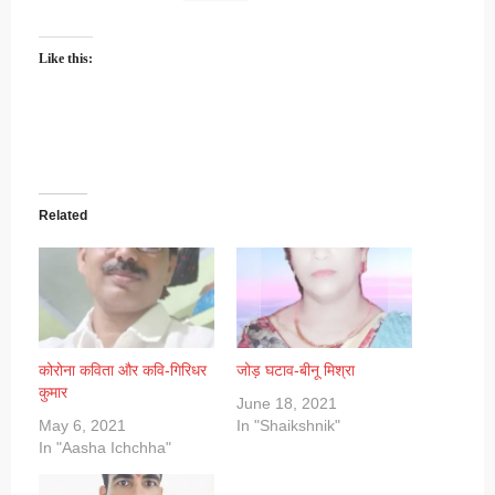
Like this:
Related
कोरोना कविता और कवि-गिरिधर
जोड़ घटाव-बीनू मिश्रा
कुमार
June 18, 2021
May 6, 2021
In "Shaikshnik"
In "Aasha Ichchha"