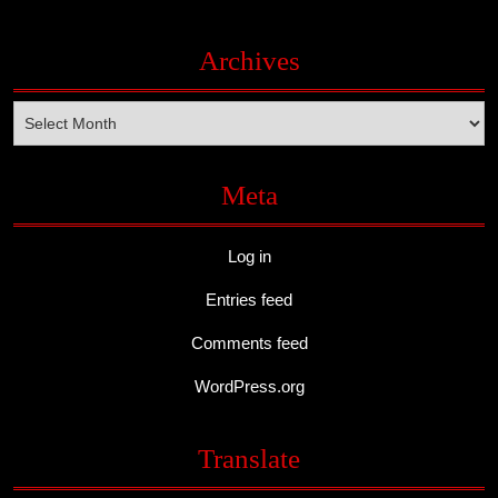
Archives
Archives
Meta
Log in
Entries feed
Comments feed
WordPress.org
Translate