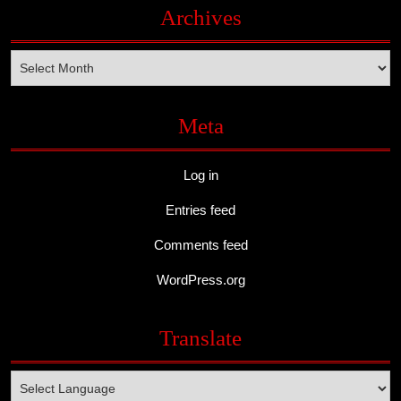
Archives
Archives
Meta
Log in
Entries feed
Comments feed
WordPress.org
Translate