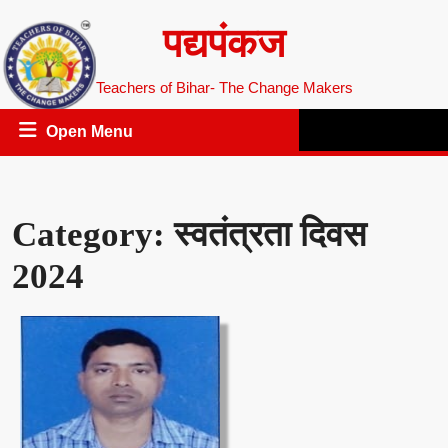
Skip
पद्यपंकज
to
content
Teachers of Bihar- The Change Makers
Open
Open Menu
Menu
Category:
स्वतंत्रता दिवस
2024