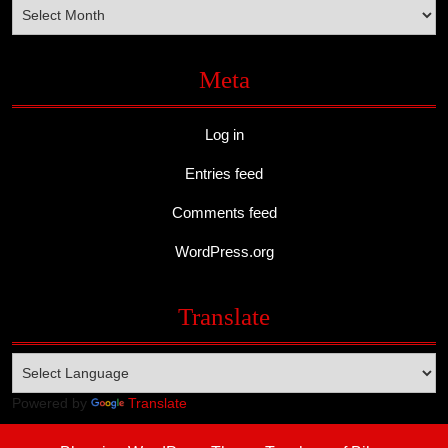
Archives
Meta
Log in
Entries feed
Comments feed
WordPress.org
Translate
Powered by
Translate