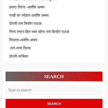
हमारा तिरंगा -आशीष अम्बर
राखी का त्योहार-आशीष अम्बर
दोस्ती-राम किशोर पाठक
नित्य राष्ट्र-हित रक्त बहेगा-राम किशोर पाठक
मित्रता-आशीष अम्बर
तारे-रत्ना प्रिया
दोस्ती-रूचिका
SEARCH
Search
for: