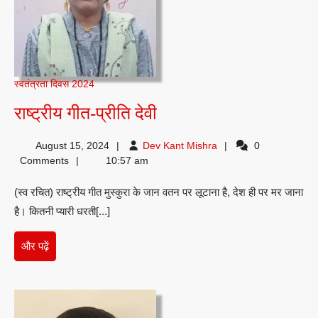
स्वतंत्रता दिवस 2024
राष्ट्रीय
राष्ट्रीय गीत-प्रीति देवी
गीत-
Dev
August 15, 2024
Dev Kant Mishra
0
प्रीति
Kant
Comments
10:57 am
देवी
Mishra
(स्व रचित) राष्ट्रीय गीत मुस्कुरा के जान वतन पर लूटाना है, देश ही पर मर जाना
है। कितनी प्यारी धरती[...]
और
और पढ़ें
पढ़ें