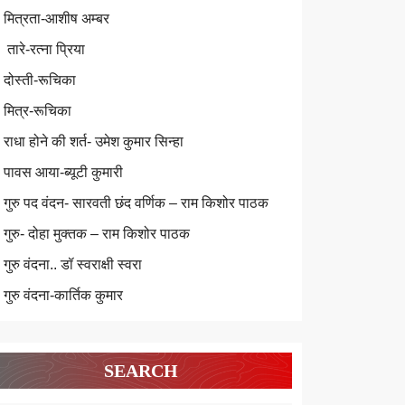
मित्रता-आशीष अम्बर
तारे-रत्ना प्रिया
दोस्ती-रूचिका
मित्र-रूचिका
राधा होने की शर्त- उमेश कुमार सिन्हा
पावस आया-ब्यूटी कुमारी
गुरु पद वंदन- सारवती छंद वर्णिक – राम किशोर पाठक
गुरु- दोहा मुक्तक – राम किशोर पाठक
गुरु वंदना.. डॉ स्वराक्षी स्वरा
गुरु वंदना-कार्तिक कुमार
SEARCH