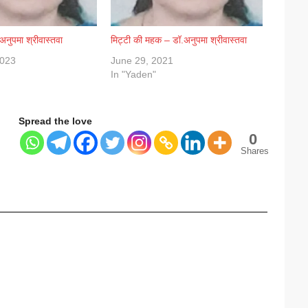
 अनुपमा श्रीवास्तवा
मिट्टी की महक – डॉ.अनुपमा श्रीवास्तवा
2023
June 29, 2021
In "Yaden"
Spread the love
0
Shares