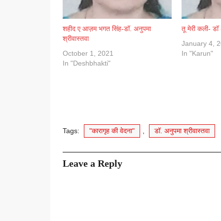
शहीद ए आज़म भगत सिंह-डॉ. अनुपमा
तू मेरी कली- डॉ
श्रीवास्तवा
January 4, 
October 1, 2021
In "Karun"
In "Deshbhakti"
Tags:
"कारागृह की वेदना"
,
डॉ. अनुपमा श्रीवास्तवा
Leave a Reply