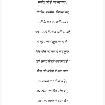
मर्यादा की है यह पहचान।
संकोच, समर्पण, विश्वास का,
नारी के मन का अभिमान।
जब उठती हैं लाज भरी पलकों,
तो प्रेम स्वयं झुक जाता है।
बिन बोले जो कह दे सब कुछ,
वही सच्चा रिश्ता कहलाता है।
पिया की आँखों में बस जाने,
का सपना मन में पाला है।
हर श्वास समर्पित प्रेम बने,
यह प्रण हृदय ने ढाला है।