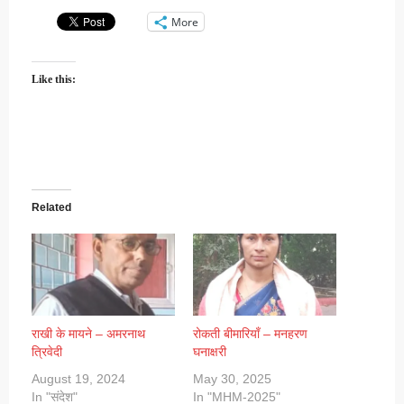
More
Like this:
Related
राखी के मायने – अमरनाथ
रोकती बीमारियाँ – मनहरण
त्रिवेदी
घनाक्षरी
August 19, 2024
May 30, 2025
In "संदेश"
In "MHM-2025"