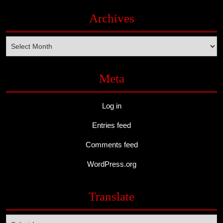
Archives
Archives
Meta
Log in
Entries feed
Comments feed
WordPress.org
Translate