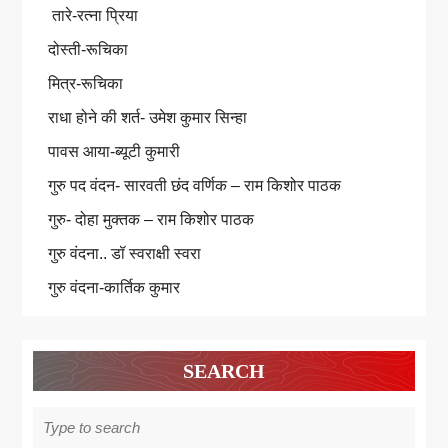
तारे-रत्ना प्रिया
दोस्ती-रूचिका
मित्र-रूचिका
राधा होने की शर्त- उमेश कुमार सिन्हा
पावस आया-ब्यूटी कुमारी
गुरु पद वंदन- सारवती छंद वर्णिक – राम किशोर पाठक
गुरु- दोहा मुक्तक – राम किशोर पाठक
गुरु वंदना.. डॉ स्वराक्षी स्वरा
गुरु वंदना-कार्तिक कुमार
SEARCH
Search
for: