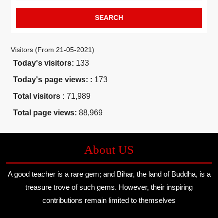
Visitors (From 21-05-2021)
Today's visitors:
133
Today's page views: :
173
Total visitors :
71,989
Total page views:
88,969
About US
A good teacher is a rare gem; and Bihar, the land of Buddha, is a
treasure trove of such gems. However, their inspiring
contributions remain limited to themselves