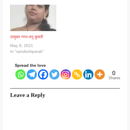
उन्मुक्त गगन-मनु कुमारी
May 8, 2021
In "sandeshparak"
Spread the love
0
Shares
Leave a Reply