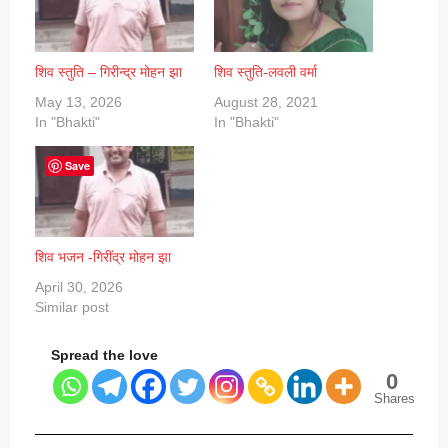
शिव स्तुति – गिरीन्द्र मोहन झा
शिव स्तुति-लवली वर्मा
May 13, 2026
August 28, 2021
In "Bhakti"
In "Bhakti"
Save
शिव भजन -गिरींद्र मोहन झा
April 30, 2026
Similar post
Spread the love
0
Shares