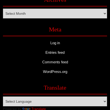
Archives
Meta
Log in
Entries feed
Comments feed
WordPress.org
Translate
Powered by
Translate