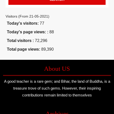
Visitors (From 21-05-2021)
Today's visitors:
77
Today's page views: :
88
Total visitors :
72,296
Total page views:
89,390
About US
A good teacher is a rare gem; and Bihar, the land of Buddha, is a
treasure trove of such gems. However, their inspiring
contributions remain limited to themselves
Archives