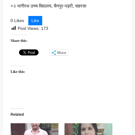
+२ भागीरथ उच्च विद्यालय, चैनपुर-पड़री, सहरसा
0 Likes
Like
Post Views:
173
Share this:
More
Like this:
Related