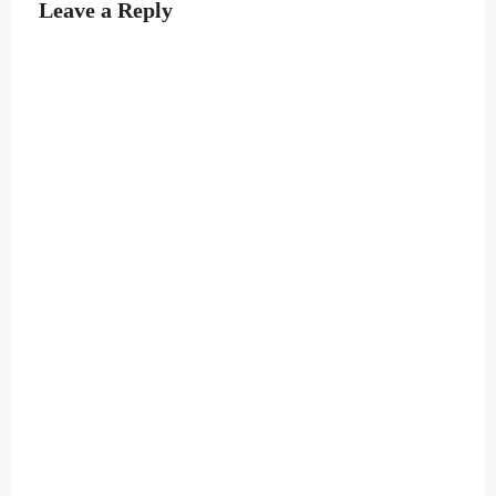
Leave a Reply