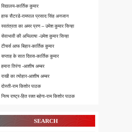
विद्यालय-कार्तिक कुमार
हाफ सैटरडे-रामपाल प्रसाद सिंह अनजान
स्वतंत्रता का अमर प्रण – उमेश कुमार सिन्हा
सेवाभावी की अभिलाषा -उमेश कुमार सिन्हा
टीचर्स आफ बिहार-कार्तिक कुमार
सप्ताह के सात दिवस-कार्तिक कुमार
हमारा तिरंगा -आशीष अम्बर
राखी का त्योहार-आशीष अम्बर
दोस्ती-राम किशोर पाठक
नित्य राष्ट्र-हित रक्त बहेगा-राम किशोर पाठक
SEARCH