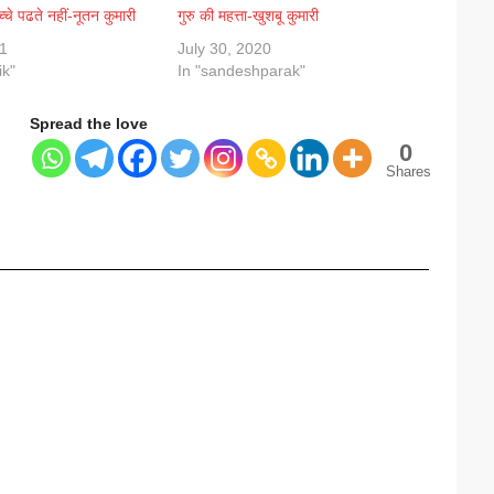
चे पढते नहीं-नूतन कुमारी
गुरु की महत्ता-खुशबू कुमारी
1
July 30, 2020
ik"
In "sandeshparak"
Spread the love
0
Shares