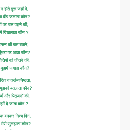
 होते गुरू जहाँ में,
 का दीप जलाता कौन?
र्ग पर चल पड़ने की,
में दिखलाता कौन ?
ासन की बात बताने,
ुंधरा पर आता कौन?
ौतियों को जीतने की,
त मुझमें जगाता कौन?
िता व कर्तव्यनिष्ठता,
मुझको बतलाता कौन?
कर्म और पितृजनों की,
में दे जाता कौन ?
र्शक बनकर नित्य दिन,
मेरी सुलझाता कौन?