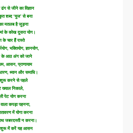
 ढंग से जीने का विज्ञान
कृत शब्द ‘युज’ से बना
ा मतलब है जुड़ना
मां के कोख दूसरा योग।
 के चार हैं रास्ते
मयोग, भक्तियोग, ज्ञानयोग,
 के आठ अंग को जाने
यम, आसन, प्राणायाम
, धारण, ध्यान और समाधि।
शुरू करने से पहले
रे ख्याल निकाले,
ली पेट योग करना
वाला कपड़ा पहनना,
वातावरण में योगा करना
साथ जबरदस्ती न करना।
 शुरू में करें यह आसन