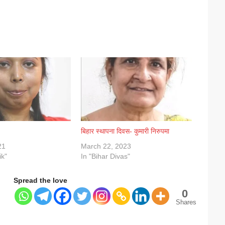
बिहार स्थापना दिवस- कुमारी निरुपमा
21
March 22, 2023
ik"
In "Bihar Divas"
Spread the love
0
Shares