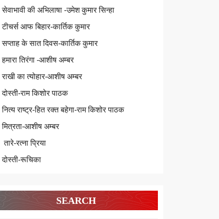
सेवाभावी की अभिलाषा -उमेश कुमार सिन्हा
टीचर्स आफ बिहार-कार्तिक कुमार
सप्ताह के सात दिवस-कार्तिक कुमार
हमारा तिरंगा -आशीष अम्बर
राखी का त्योहार-आशीष अम्बर
दोस्ती-राम किशोर पाठक
नित्य राष्ट्र-हित रक्त बहेगा-राम किशोर पाठक
मित्रता-आशीष अम्बर
तारे-रत्ना प्रिया
दोस्ती-रूचिका
SEARCH