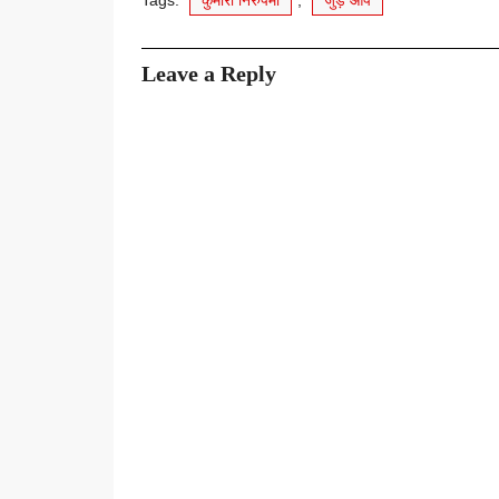
Leave a Reply