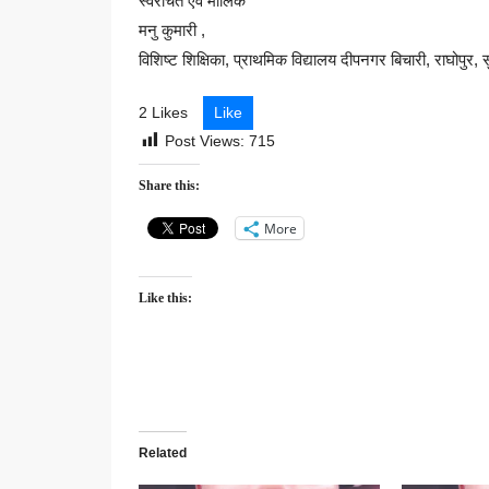
स्वरचित एवं मौलिक
मनु कुमारी ,
विशिष्ट शिक्षिका, प्राथमिक विद्यालय दीपनगर बिचारी, राघोपुर, 
2 Likes
Like
Post Views:
715
Share this:
More
Like this:
Related