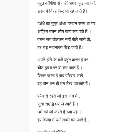
बहुत कोशिश से कहीं अगर जुड़ जाए तो,
हृदय में गिरह फिर भी रह जाते हैं।
“अंधे का पुत्र अंधा “कथन सत्य था पर
अप्रिय वचन लोग कहां सह पाते हैं ।
वचन जब तौलकर नहीं बोले जाते तो,
हर घड़ महाभारत छिड़ जाते हैं।
अपने होने के बातें बहुत करते हैं पर,
चोट हृदय पर वो कर जाते हैं ।
बिखर जाता है जब परिवार सखे,
रह मौन मन हीं मन फिर पछताते हैं।
प्रेम से रहते जो इस जग में ,
सुख समृद्धि घर ले आते हैं ।
धर्म की जो करते हैं रक्षा यहां।
हर विपदा में धर्म साथी बन जाते हैं।