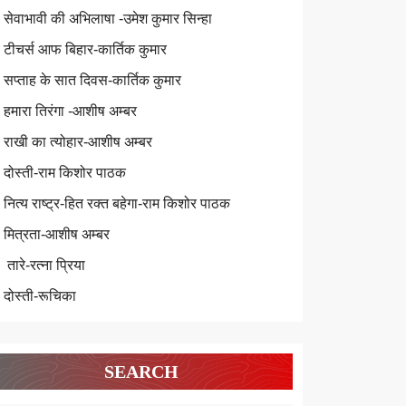
सेवाभावी की अभिलाषा -उमेश कुमार सिन्हा
टीचर्स आफ बिहार-कार्तिक कुमार
सप्ताह के सात दिवस-कार्तिक कुमार
हमारा तिरंगा -आशीष अम्बर
राखी का त्योहार-आशीष अम्बर
दोस्ती-राम किशोर पाठक
नित्य राष्ट्र-हित रक्त बहेगा-राम किशोर पाठक
मित्रता-आशीष अम्बर
तारे-रत्ना प्रिया
दोस्ती-रूचिका
SEARCH