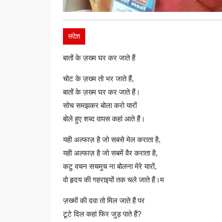
संदेश
बातों के ज़ख्म घर कर जाते हैं
चोट के ज़ख्म तो भर जाते हैं,
बातों के ज़ख्म घर कर जाते हैं।
सोच समझकर बोला करो यारों
बोले हुए शब्द वापस कहां आते हैं।
यही अल्फाज़ है जो सबसे मेल कराता है,
यही अल्फाज़ है जो सबमें वैर कराता है,
कटु वचन सचमुच ना बोलना मेरे यारों,
वो हृदय की गहराइयों तक चले जाते हैं।म
ज़ख्मों की दवा तो मिल जाते हैं पर
टूटे दिल कहां फिर जुड़ पाते हैं?