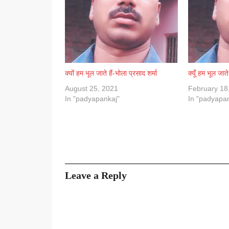
क्यों हम भूल जाते हैं-भोला प्रसाद शर्मा
क्यूँ हम भूल जाते
August 25, 2021
February 18
In "padyapankaj"
In "padyapa
Leave a Reply