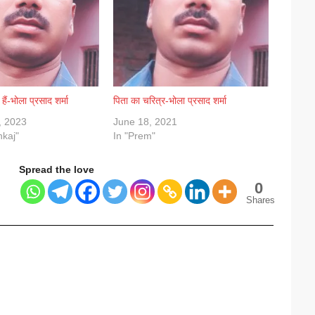
 हैं-भोला प्रसाद शर्मा
पिता का चरित्र-भोला प्रसाद शर्मा
, 2023
June 18, 2021
nkaj"
In "Prem"
Spread the love
0
Shares