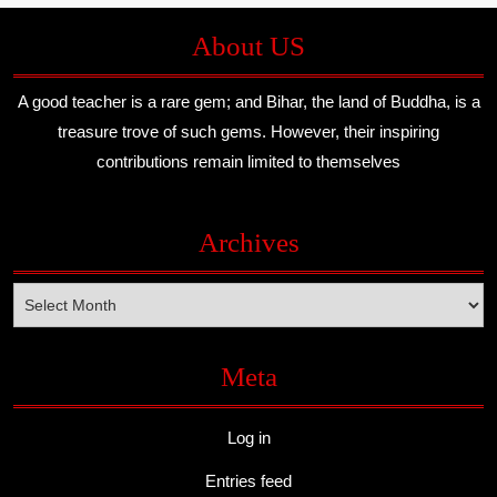
About US
A good teacher is a rare gem; and Bihar, the land of Buddha, is a
treasure trove of such gems. However, their inspiring
contributions remain limited to themselves
Archives
Archives
Meta
Log in
Entries feed