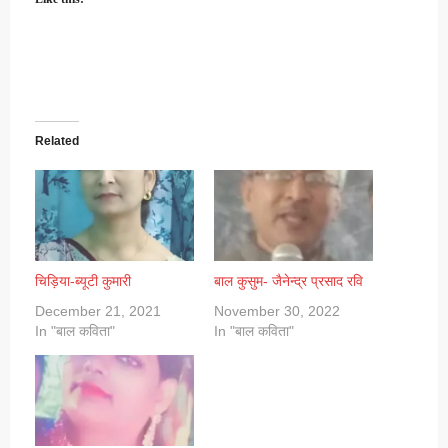
Related
चिड़िया-ब्यूटी कुमारी
बाल कुसुम- जैनेन्द्र प्रसाद रवि
December 21, 2021
November 30, 2022
In "बाल कविता"
In "बाल कविता"