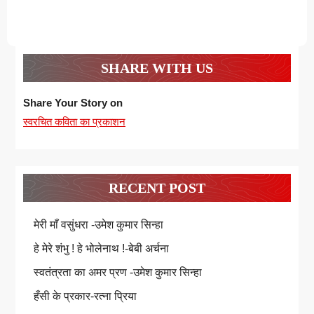
SHARE WITH US
Share Your Story on
स्वरचित कविता का प्रकाशन
RECENT POST
मेरी माँ वसुंधरा -उमेश कुमार सिन्हा
हे मेरे शंभु ! हे भोलेनाथ !-बेबी अर्चना
स्वतंत्रता का अमर प्रण -उमेश कुमार सिन्हा
हँसी के प्रकार-रत्ना प्रिया