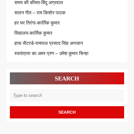
समय की कीमत-बिंदु अग्रवाल
सावन गीत – राम किशोर पाठक
हर घर तिरंगा-कार्तिक कुमार
विद्यालय-कार्तिक कुमार
हाफ सैटरडे-रामपाल प्रसाद सिंह अनजान
स्वतंत्रता का अमर प्रण – उमेश कुमार सिन्हा
SEARCH
Search
for: