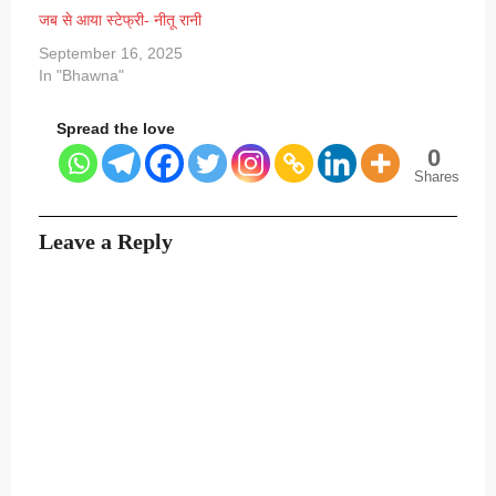
जब से आया स्टेफ्री- नीतू रानी
September 16, 2025
In "Bhawna"
Spread the love
0
Shares
Leave a Reply