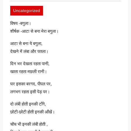
Uncategorized
विषय -बगुला।
शीर्षक -आटा से बना मेरा बगुला।
आटा से बना ये बगुला,
देखने में लंबा और पतला।
दिन भर देखता रहता पानी,
खाता रहता मछली रानी।
घर इसका बरगद, पीपल पर,
लगभग रहता इसी पेड़ पर।
दो लंबी होती इनकी टाँगे,
छोटी-छोटी होती इनकी आँखें।
चोंच भी इनकी लंबी होती ,