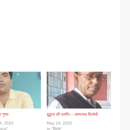
गुप्ता
बुद्धत्व की प्राप्ति – अमरनाथ त्रिवेदी
4, 2023
May 14, 2025
nkaj"
In "दिवस"