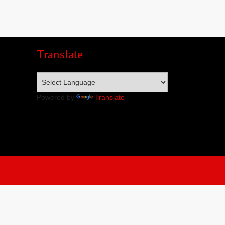
Translate
Powered by
Translate