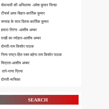
सेवाभावी की अभिलाषा -उमेश कुमार सिन्हा
टीचर्स आफ बिहार-कार्तिक कुमार
सप्ताह के सात दिवस-कार्तिक कुमार
हमारा तिरंगा -आशीष अम्बर
राखी का त्योहार-आशीष अम्बर
दोस्ती-राम किशोर पाठक
नित्य राष्ट्र-हित रक्त बहेगा-राम किशोर पाठक
मित्रता-आशीष अम्बर
तारे-रत्ना प्रिया
दोस्ती-रूचिका
SEARCH