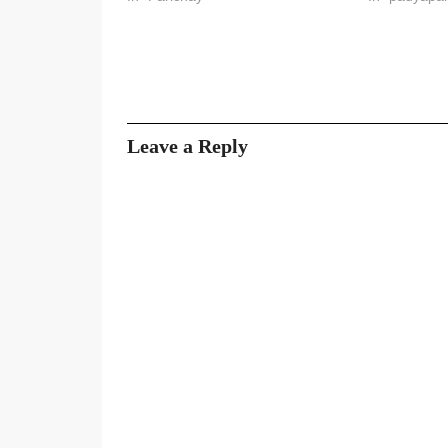
Leave a Reply