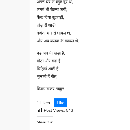
अपने घर से बहुत दूर थे,
उनमें भी चेतना जगी,
फेंक दिया कुल्हाड़ी,
तोड़ दी आड़ी,
वेअंतः मन से घायल थे,
और अब बालक के कायल थे,
पेड़ अब भी खड़ा है,
मोटा और बड़ा है,
चिड़ियां आती हैं,
सुनाती हैं गीत,
विजय शंकर ठाकुर
1 Likes
Like
Post Views:
543
Share this: