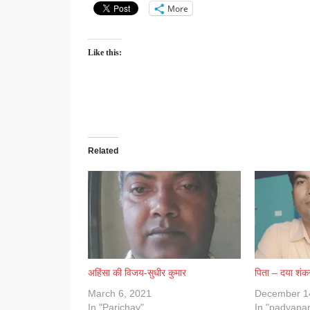
More
Like this:
Related
अहिंसा की विजय-सुधीर कुमार
पिता – दया शंकर 
March 6, 2021
December 1
In "Parichay"
In "padyapa