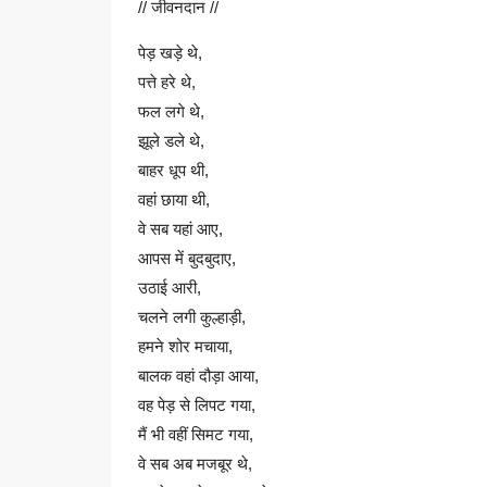
// जीवनदान //
पेड़ खड़े थे,
पत्ते हरे थे,
फल लगे थे,
झूले डले थे,
बाहर धूप थी,
वहां छाया थी,
वे सब यहां आए,
आपस में बुदबुदाए,
उठाई आरी,
चलने लगी कुल्हाड़ी,
हमने शोर मचाया,
बालक वहां दौड़ा आया,
वह पेड़ से लिपट गया,
मैं भी वहीं सिमट गया,
वे सब अब मजबूर थे,