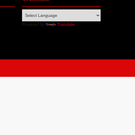
Powered by
Translate