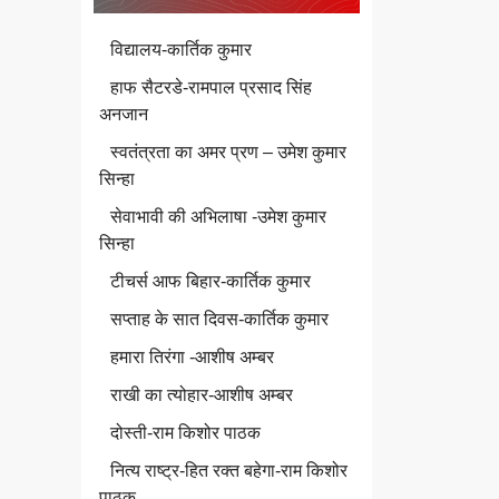
विद्यालय-कार्तिक कुमार
हाफ सैटरडे-रामपाल प्रसाद सिंह
अनजान
स्वतंत्रता का अमर प्रण – उमेश कुमार
सिन्हा
सेवाभावी की अभिलाषा -उमेश कुमार
सिन्हा
टीचर्स आफ बिहार-कार्तिक कुमार
सप्ताह के सात दिवस-कार्तिक कुमार
हमारा तिरंगा -आशीष अम्बर
राखी का त्योहार-आशीष अम्बर
दोस्ती-राम किशोर पाठक
नित्य राष्ट्र-हित रक्त बहेगा-राम किशोर
पाठक