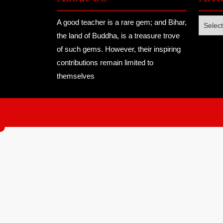
Archive
A good teacher is a rare gem; and Bihar,
the land of Buddha, is a treasure trove
of such gems. However, their inspiring
contributions remain limited to
themselves