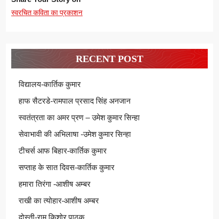
स्वरचित कविता का प्रकाशन
RECENT POST
विद्यालय-कार्तिक कुमार
हाफ सैटरडे-रामपाल प्रसाद सिंह अनजान
स्वतंत्रता का अमर प्रण – उमेश कुमार सिन्हा
सेवाभावी की अभिलाषा -उमेश कुमार सिन्हा
टीचर्स आफ बिहार-कार्तिक कुमार
सप्ताह के सात दिवस-कार्तिक कुमार
हमारा तिरंगा -आशीष अम्बर
राखी का त्योहार-आशीष अम्बर
दोस्ती-राम किशोर पाठक