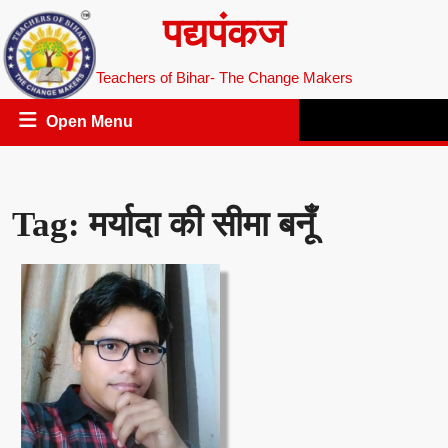
Skip
पद्यपंकज
to
content
Teachers of Bihar- The Change Makers
Open
Open Menu
Menu
Tag:
मर्यादा की सीमा बनूँ