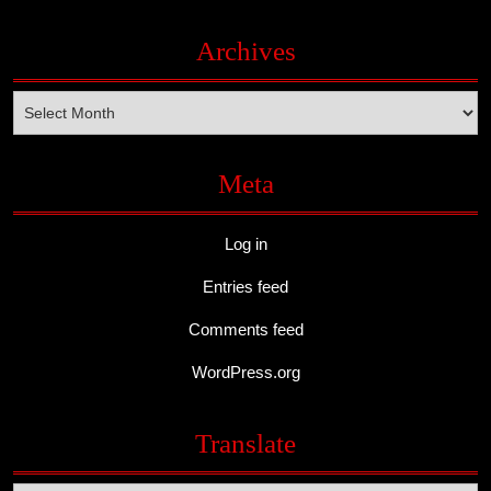
Archives
Archives
Meta
Log in
Entries feed
Comments feed
WordPress.org
Translate