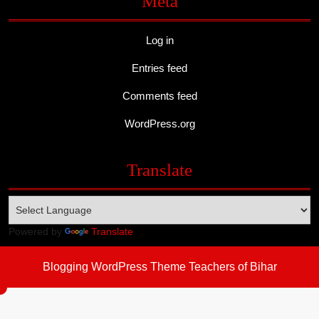
Meta
Log in
Entries feed
Comments feed
WordPress.org
Translate
Powered by
Translate
Blogging WordPress Theme
Teachers of Bihar