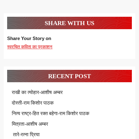
SHARE WITH US
Share Your Story on
स्वरचित कविता का प्रकाशन
RECENT POST
राखी का त्योहार-आशीष अम्बर
दोस्ती-राम किशोर पाठक
नित्य राष्ट्र-हित रक्त बहेगा-राम किशोर पाठक
मित्रता-आशीष अम्बर
तारे-रत्ना प्रिया