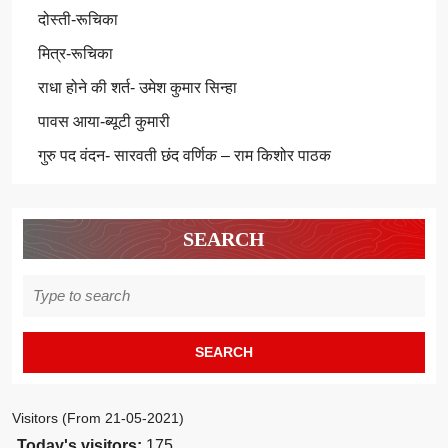
दोस्ती-रूचिका
मित्र-रूचिका
राधा होने की शर्त- उमेश कुमार सिन्हा
पावस आया-ब्यूटी कुमारी
गुरु पद वंदन- सारवती छंद वर्णिक – राम किशोर पाठक
SEARCH
Search
for:
Visitors (From 21-05-2021)
Today's visitors:
175