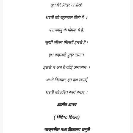
वृक्ष मेरे मित्र अनोखे,
धरती को खुशहाल किये हैं ।
प्राणवायु के पोषक ये है,
सुखी जीवन मिलती इनसे है।
वृक्ष कहलाते पुत्र समान,
इससे न अब है कोई अनजान ।
आओ मिलकर हम वृक्ष लगाएँ,
धरती को हरित स्वर्ग बनाए ।
आशीष अम्बर
( विशिष्ट शिक्षक)
उत्क्रमित मध्य विद्यालय धनुषी