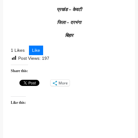
प्रखंड – केवटी
जिला – दरभंगा
बिहार
1 Likes
Like
Post Views:
197
Share this:
More
Like this: