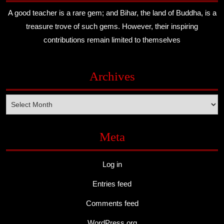
A good teacher is a rare gem; and Bihar, the land of Buddha, is a
treasure trove of such gems. However, their inspiring
contributions remain limited to themselves
Archives
Archives
Meta
Log in
Entries feed
Comments feed
WordPress.org