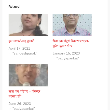
Related
वृक्ष लगाओ-मनु कुमारी
पिता एक संपूर्ण विकास प्रदाता-
सुरेश कुमार गौरव
April 17, 2021
In "sandeshparak"
January 15, 2023
In "padyapankaj"
सारा जग परिवार – जैनेन्द्र
प्रसाद रवि’
June 26, 2023
In "padyapankaj"