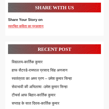
SHARE WITH US
Share Your Story on
स्वरचित कविता का प्रकाशन
RECENT POST
विद्यालय-कार्तिक कुमार
हाफ सैटरडे-रामपाल प्रसाद सिंह अनजान
स्वतंत्रता का अमर प्रण – उमेश कुमार सिन्हा
सेवाभावी की अभिलाषा -उमेश कुमार सिन्हा
टीचर्स आफ बिहार-कार्तिक कुमार
सप्ताह के सात दिवस-कार्तिक कुमार