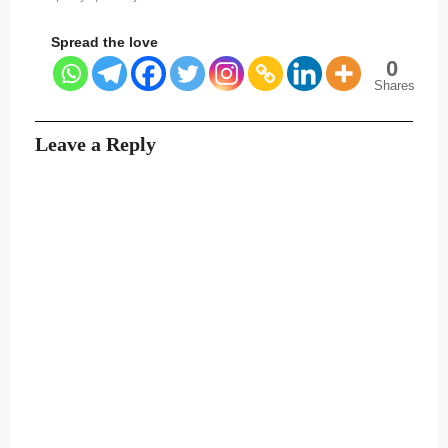
Spread the love
0
Shares
Leave a Reply