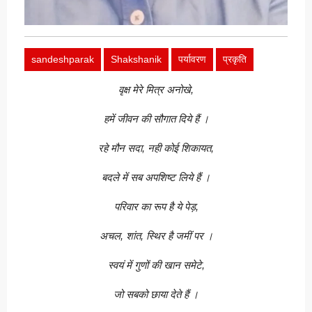
sandeshparak
Shakshanik
पर्यावरण
प्रकृति
वृक्ष मेरे मित्र अनोखे,
हमें जीवन की सौगात दिये हैं ।
रहे मौन सदा, नही कोई शिकायत,
बदले में सब अपशिष्ट लिये हैं ।
परिवार का रूप है ये पेड़,
अचल, शांत, स्थिर है जमीं पर ।
स्वयं में गुणों की खान समेटे,
जो सबको छाया देते हैं ।