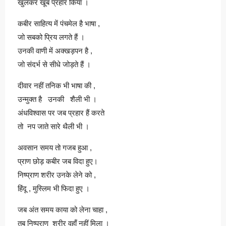
खुलकर खूब प्रहार किया ।
कबीर साहित्य में पंचमेल है भाषा ,
जो सबको प्रिय लगते हैं ।
उनकी वाणी में अक्खड़पन है ,
जो संदर्भ से सीधे जोड़ते हैं ।
दीवार नहीं तनिक भी भाषा की ,
उन्मुक्त है उनकी शैली भी ।
अंधविश्वास पर जब प्रहार हैं करते
तो नप जाते सारे थैली भी ।
अवसान समय तो गजब हुआ ,
प्राण छोड़ कबीर जब विदा हुए।
निष्प्राण शरीर उनके लेने को ,
हिंदू , मुस्लिम भी फिदा हुए ।
जब अंत समय काया को लेना चाहा ,
तब निष्प्राण शरीर वहाँ नहीं मिला ।