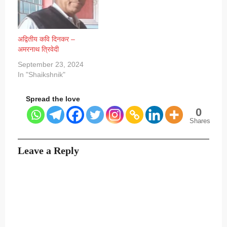
अद्वितीय कवि दिनकर –
अमरनाथ त्रिवेदी
September 23, 2024
In "Shaikshnik"
Spread the love
0
Shares
Leave a Reply