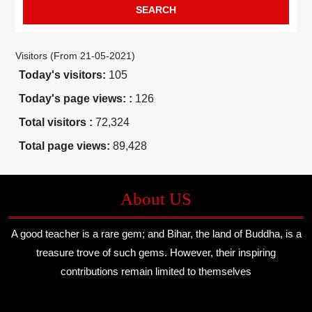
Visitors (From 21-05-2021)
Today's visitors:
105
Today's page views: :
126
Total visitors :
72,324
Total page views:
89,428
About US
A good teacher is a rare gem; and Bihar, the land of Buddha, is a
treasure trove of such gems. However, their inspiring
contributions remain limited to themselves