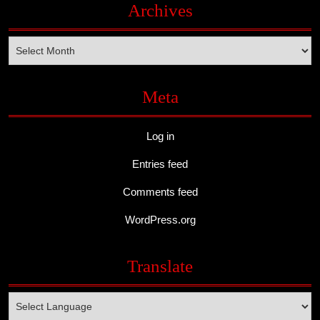
Archives
Archives
Meta
Log in
Entries feed
Comments feed
WordPress.org
Translate