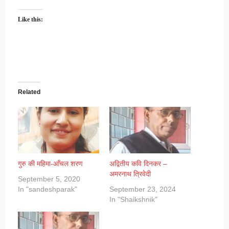
Like this:
Related
गुरु की महिमा-आँचल शरण
अद्वितीय कवि दिनकर –
अमरनाथ त्रिवेदी
September 5, 2020
In "sandeshparak"
September 23, 2024
In "Shaikshnik"