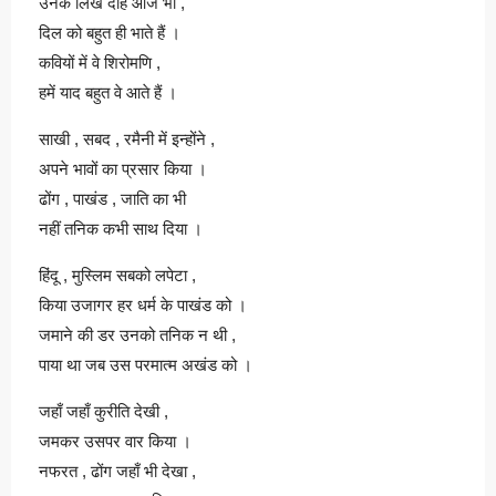
उनके लिखे दोहे आज भी ,
दिल को बहुत ही भाते हैं ।
कवियों में वे शिरोमणि ,
हमें याद बहुत वे आते हैं ।
साखी , सबद , रमैनी में इन्होंने ,
अपने भावों का प्रसार किया ।
ढोंग , पाखंड , जाति का भी
नहीं तनिक कभी साथ दिया ।
हिंदू , मुस्लिम सबको लपेटा ,
किया उजागर हर धर्म के पाखंड को ।
जमाने की डर उनको तनिक न थी ,
पाया था जब उस परमात्म अखंड को ।
जहाँ जहाँ कुरीति देखी ,
जमकर उसपर वार किया ।
नफरत , ढोंग जहाँ भी देखा ,