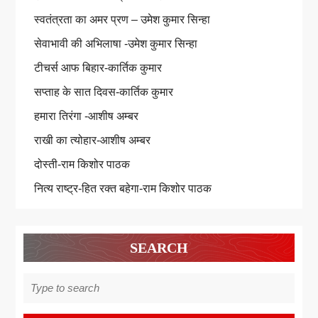
स्वतंत्रता का अमर प्रण – उमेश कुमार सिन्हा
सेवाभावी की अभिलाषा -उमेश कुमार सिन्हा
टीचर्स आफ बिहार-कार्तिक कुमार
सप्ताह के सात दिवस-कार्तिक कुमार
हमारा तिरंगा -आशीष अम्बर
राखी का त्योहार-आशीष अम्बर
दोस्ती-राम किशोर पाठक
नित्य राष्ट्र-हित रक्त बहेगा-राम किशोर पाठक
SEARCH
Search
for: