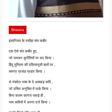
Bhawna
इंसानियत के मसीहा संत कबीर
एक ऐसे संत कबीर हुए,
जो जमकर कुरीतियों पर वार किया ।
हिंदू मुस्लिम की दकियानूसी बातों पर ,
समग्र प्रचंड प्रहार किया ।
थे पंचमेल भाषा के वे अक्खड़ कवि ,
जो उचित अनुचित में फर्क किया ।
बिना कलम कागज पकड़े ही ,
नाम कवियों में अपना दर्ज किया ।