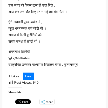
उस जगह तो केवल फूल ही फूल मिले ,
आधे कर उसे बाँट लिए रह न गई तब शेष गिला ।
ऐसे अवतारी पुरुष कबीर ने ,
बहुत भ्रमात्मक बातें तोड़ी थीं ।
समाज में फैली कुरीतियों को ,
सबके समक्ष ही छोड़ी थीं ।
अमरनाथ त्रिवेदी
पूर्व प्रधानाध्यापक
उत्क्रमित उच्चतर माध्यमिक विद्यालय बैंगरा , मुजफ्फरपुर
1 Likes
Like
Post Views:
940
Share this:
More