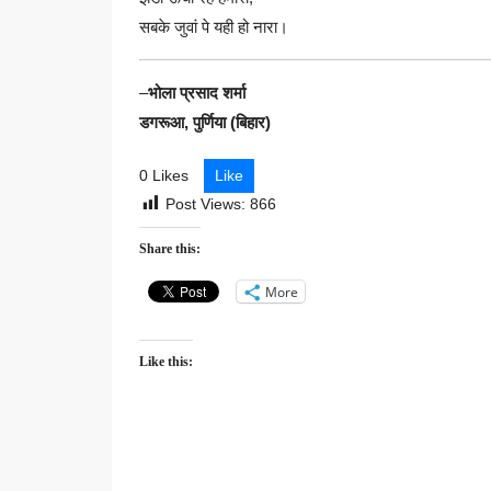
सबके जुवां पे यही हो नारा।
–
भोला प्रसाद शर्मा
डगरूआ, पुर्णिया (बिहार)
0 Likes
Like
Post Views:
866
Share this:
More
Like this: