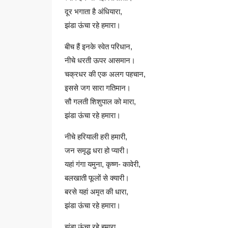
दूर भगाता है अंधियारा,
झंडा ऊंचा रहे हमारा।
बीच हैं इनके स्वेत परिधान,
नीचे धरती ऊपर आसमान।
चक्रधर की एक अलग पहचान,
इससे जग सारा गतिमान।
सौ गलती शिशुपाल को मारा,
झंडा ऊंचा रहे हमारा।
नीचे हरियाली हरी हमारी,
जन समृद्ध धरा हो प्यारी।
यहां गंगा यमुना, कृष्ण- कावेरी,
बलखाती फूलों से क्यारी।
बरसे यहां अमृत की धारा,
झंडा ऊंचा रहे हमारा।
झंडा ऊंचा रहे हमारा,