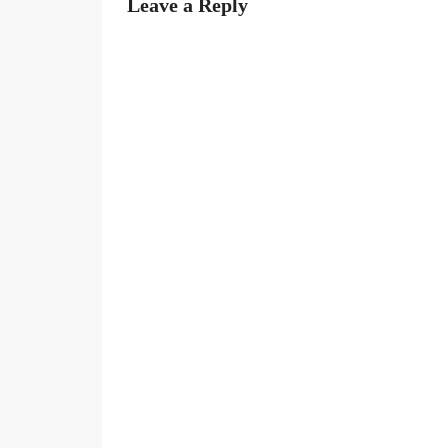
Leave a Reply