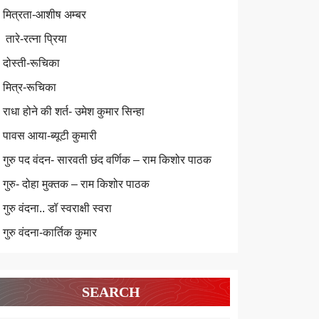
मित्रता-आशीष अम्बर
तारे-रत्ना प्रिया
दोस्ती-रूचिका
मित्र-रूचिका
राधा होने की शर्त- उमेश कुमार सिन्हा
पावस आया-ब्यूटी कुमारी
गुरु पद वंदन- सारवती छंद वर्णिक – राम किशोर पाठक
गुरु- दोहा मुक्तक – राम किशोर पाठक
गुरु वंदना.. डॉ स्वराक्षी स्वरा
गुरु वंदना-कार्तिक कुमार
SEARCH