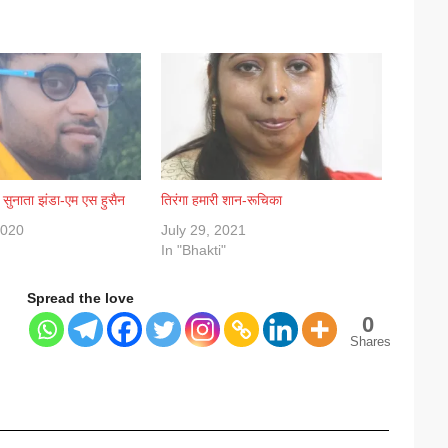
त सुनाता झंडा-एम एस हुसैन
तिरंगा हमारी शान-रूचिका
2020
July 29, 2021
In "Bhakti"
Spread the love
0
Shares