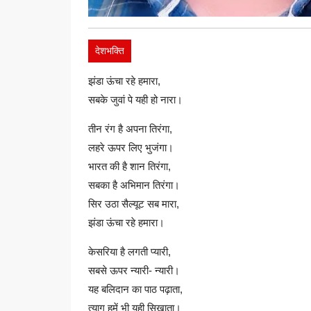
देशभक्ति
झंडा ऊंचा रहे हमारा,
सबके जुवां पे यही हो नारा।
तीन रंग है अपना तिरंगा,
लहरे ऊपर लिए भुजंगा।
भारत की है शान तिरंगा,
सबका है अभिमान तिरंगा।
सिर उठा सैल्यूट सब मारा,
झंडा ऊंचा रहे हमारा।
केसरिया है लगती प्यारी,
सबसे ऊपर न्यारी- न्यारी।
यह बलिदान का पाठ पढ़ाता,
त्याग हमें भी यही सिखाता।