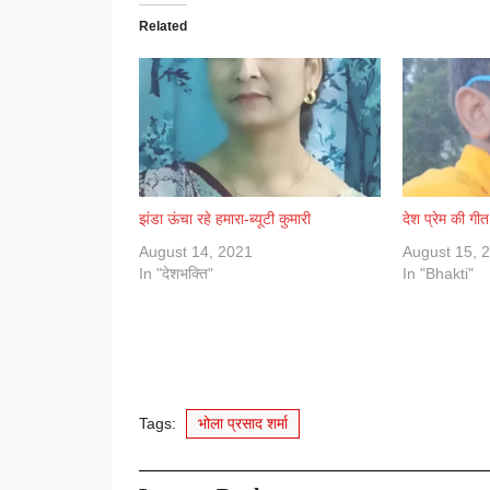
Related
झंडा ऊंचा रहे हमारा-ब्यूटी कुमारी
देश प्रेम की गी
August 14, 2021
August 15, 
In "देशभक्ति"
In "Bhakti"
Tags:
भोला प्रसाद शर्मा