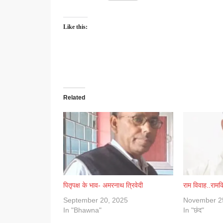
Like this:
Related
पितृपक्ष के भाव- अमरनाथ त्रिवेदी
राम विवाह..राम
September 20, 2025
November 2
In "Bhawna"
In "छंद"