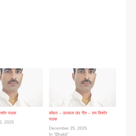
किशोर पाठक
कोहरा – उल्लाला छंद गीत – राम किशोर
पाठक
5, 2025
December 25, 2025
In "Bhakti"