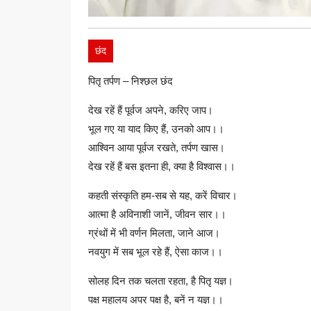
छंद
पितृ तर्पण – निश्छल छंद
देख रहें हैं पूर्वज अपने, करिए जाप।
भूल गए या याद किए हैं, उनको आप।।
आश्विन आया पूर्वज रखते, तर्पण खास।
देख रहें हैं बस इतना ही, क्या है विश्वास।।
कहती संस्कृति हम-सब से यह, करें विचार।
आत्मा है अविनाशी जानें, जीवन सार।।
ग्रंथों में भी वर्णन मिलता, जाने आज।
नवयुग में सब भूल रहे हैं, ऐसा काज।।
सोलह दिन तक चलता रहता, है पितृ यज्ञ।
पक्ष महालय अपर पक्ष है, बनें न यज्ञ।।