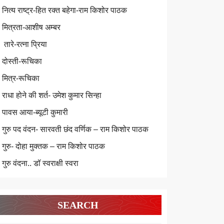
नित्य राष्ट्र-हित रक्त बहेगा-राम किशोर पाठक
मित्रता-आशीष अम्बर
तारे-रत्ना प्रिया
दोस्ती-रूचिका
मित्र-रूचिका
राधा होने की शर्त- उमेश कुमार सिन्हा
पावस आया-ब्यूटी कुमारी
गुरु पद वंदन- सारवती छंद वर्णिक – राम किशोर पाठक
गुरु- दोहा मुक्तक – राम किशोर पाठक
गुरु वंदना.. डॉ स्वराक्षी स्वरा
SEARCH