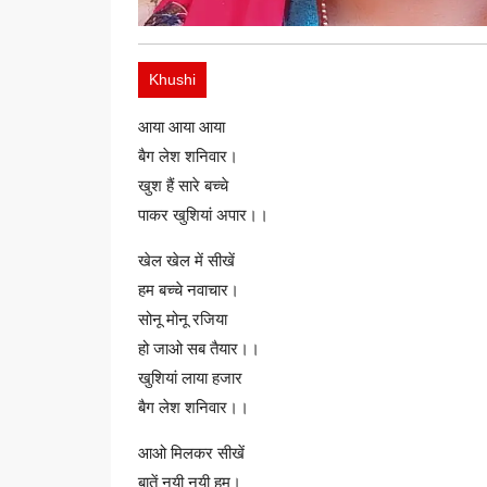
Khushi
आया आया आया
बैग लेश शनिवार।
खुश हैं सारे बच्चे
पाकर खुशियां अपार।।
खेल खेल में सीखें
हम बच्चे नवाचार।
सोनू मोनू रजिया
हो जाओ सब तैयार।।
खुशियां लाया हजार
बैग लेश शनिवार।।
आओ मिलकर सीखें
बातें नयी नयी हम।