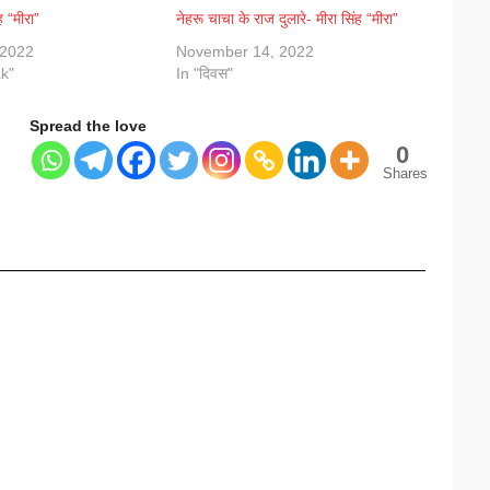
ह “मीरा”
नेहरू चाचा के राज दुलारे- मीरा सिंह “मीरा”
 2022
November 14, 2022
k"
In "दिवस"
Spread the love
0
Shares