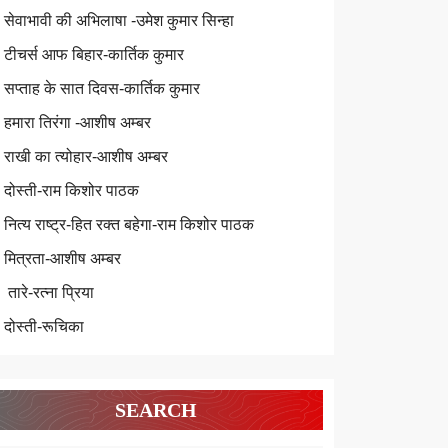
सेवाभावी की अभिलाषा -उमेश कुमार सिन्हा
टीचर्स आफ बिहार-कार्तिक कुमार
सप्ताह के सात दिवस-कार्तिक कुमार
हमारा तिरंगा -आशीष अम्बर
राखी का त्योहार-आशीष अम्बर
दोस्ती-राम किशोर पाठक
नित्य राष्ट्र-हित रक्त बहेगा-राम किशोर पाठक
मित्रता-आशीष अम्बर
तारे-रत्ना प्रिया
दोस्ती-रूचिका
SEARCH