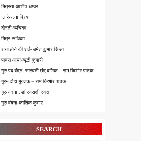
मित्रता-आशीष अम्बर
तारे-रत्ना प्रिया
दोस्ती-रूचिका
मित्र-रूचिका
राधा होने की शर्त- उमेश कुमार सिन्हा
पावस आया-ब्यूटी कुमारी
गुरु पद वंदन- सारवती छंद वर्णिक – राम किशोर पाठक
गुरु- दोहा मुक्तक – राम किशोर पाठक
गुरु वंदना.. डॉ स्वराक्षी स्वरा
गुरु वंदना-कार्तिक कुमार
SEARCH