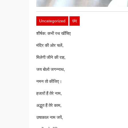
Uncategorized
छंद
शीर्षक: कभी रथ खींचिए
मंदिर की ओर चलें,
मिलेगी जीने की राह,
जय बोलो जगन्नाथ,
नमन तो कीजिए।
हजारों हैं तेरे नाम,
अद्भुत हैं तेरे काम,
उषाकाल नाम जपें,