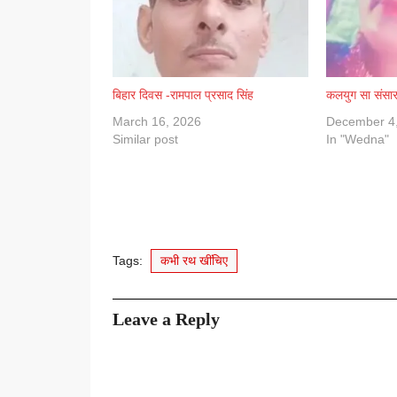
बिहार दिवस -रामपाल प्रसाद सिंह
कलयुग सा संसार-
March 16, 2026
December 4
Similar post
In "Wedna"
Tags:
कभी रथ खींचिए
Leave a Reply