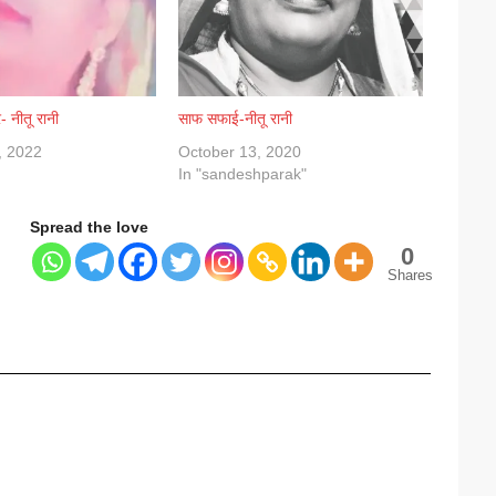
 नीतू रानी
साफ सफाई-नीतू रानी
, 2022
October 13, 2020
In "sandeshparak"
Spread the love
0
Shares