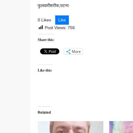
फुलवारीशरीफ,पटना
0 Likes
Like
Post Views:
756
Share this:
More
Like this:
Related