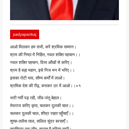
padyapankaj
आओ मिलकर हम सभी, करें श्रमिक सम्मान।
श्रम की निष्ठा में निहित, नवल शक्ति पहचान।।
नवल शक्ति पहचान, दिव्य आँखों से करिए।
श्रम है बड़ा महान, इसे निज मन में भरिए।।
इसका रोटी भाव, सौम्य कर्मों में लाओ।
श्रमिक देश की रीढ़, बनाकर उर में आओ।।०१
भारी गर्मी पड़ रही, जीव-जंतु बेहाल।
मेघराज करिए कृपा, चलकर दुलकी चाल।।
चलकर दुलकी चाल, शीघ्र राहत पहुँचाएँ।।
शुष्क-तलैया ताल, सलिल सुंदर बरसाएँ।
त्राहिमाम सब जीव, त्रस्त है दुनिया सारी।