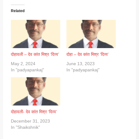
Related
दोहावली – देव कांत मिश्र ‘दिव्य’
दोहा – देव कांत मिश्र ‘दिव्य’
May 2, 2024
June 13, 2023
In "padyapankaj"
In "padyapankaj"
दोहावली- देव कांत मिश्र ‘दिव्य’
December 31, 2023
In "Shaikshnik"