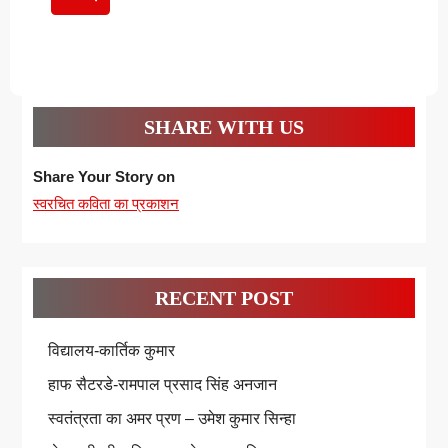
पढ़ें
SHARE WITH US
Share Your Story on
स्वरचित कविता का प्रकाशन
RECENT POST
विद्यालय-कार्तिक कुमार
हाफ सैटरडे-रामपाल प्रसाद सिंह अनजान
स्वतंत्रता का अमर प्रण – उमेश कुमार सिन्हा