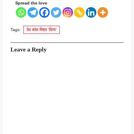
Spread the love
Tags:
देव कांत मिश्र 'दिव्य'
Leave a Reply