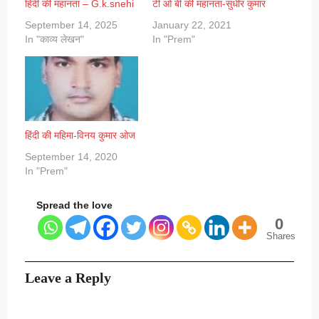
हिंदी की महानता – G.k.snehi
टी ओ बी की महानता-सुधीर कुमार
September 14, 2025
January 22, 2021
In "काव्य लेखन"
In "Prem"
हिंदी की महिमा-विनय कुमार ओज
September 14, 2020
In "Prem"
Spread the love
0
Shares
Leave a Reply