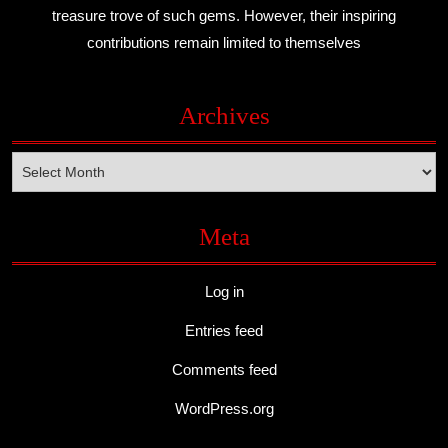
treasure trove of such gems. However, their inspiring
contributions remain limited to themselves
Archives
Archives
Meta
Log in
Entries feed
Comments feed
WordPress.org