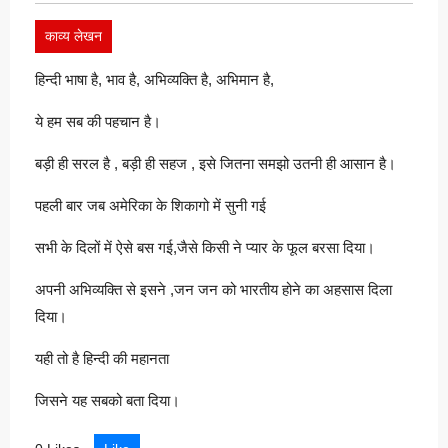
काव्य लेखन
हिन्दी भाषा है, भाव है, अभिव्यक्ति है, अभिमान है,
ये हम सब की पहचान है।
बड़ी ही सरल है , बड़ी ही सहज , इसे जितना समझो उतनी ही आसान है।
पहली बार जब अमेरिका के शिकागो में सुनी गई
सभी के दिलों में ऐसे बस गई,जैसे किसी ने प्यार के फूल बरसा दिया।
अपनी अभिव्यक्ति से इसने ,जन जन को भारतीय होने का अहसास दिला
दिया।
यही तो है हिन्दी की महानता
जिसने यह सबको बता दिया।