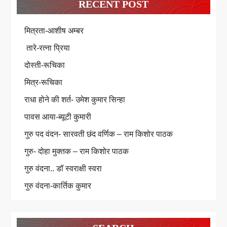
RECENT POST
मित्रता-आशीष अम्बर
तारे-रत्ना प्रिया
दोस्ती-रूचिका
मित्र-रूचिका
राधा होने की शर्त- उमेश कुमार सिन्हा
पावस आया-ब्यूटी कुमारी
गुरु पद वंदन- सारवती छंद वर्णिक – राम किशोर पाठक
गुरु- दोहा मुक्तक – राम किशोर पाठक
गुरु वंदना.. डॉ स्वराक्षी स्वरा
गुरु वंदना-कार्तिक कुमार