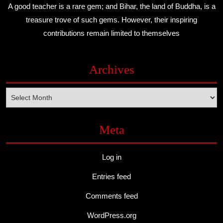
A good teacher is a rare gem; and Bihar, the land of Buddha, is a
treasure trove of such gems. However, their inspiring
contributions remain limited to themselves
Archives
Archives
Meta
Log in
Entries feed
Comments feed
WordPress.org