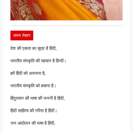
काव्य लेखन
देश की एकता का सूत्र है हिंदी,
भारतीय संस्कृति की पहचान है हिन्दी।
हमें हिंदी को अपनाना है,
भारतीय संस्कृति को बचाना है।
हिंदुस्तान की भाषा की जननी है हिंदी,
हिंदी साहित्य की गरिमा है हिंदी।
जन आंदोलन की भाषा है हिंदी,