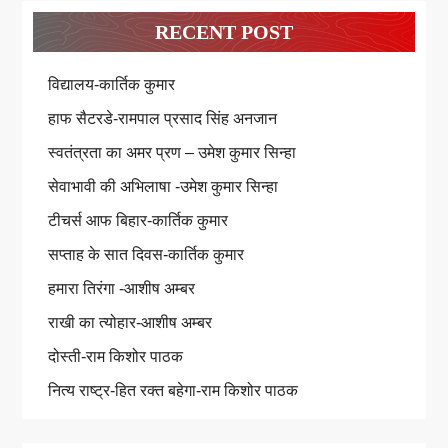
RECENT POST
विद्यालय-कार्तिक कुमार
हाफ सैटरडे-रामपाल प्रसाद सिंह अनजान
स्वतंत्रता का अमर प्रण – उमेश कुमार सिन्हा
सेवाभावी की अभिलाषा -उमेश कुमार सिन्हा
टीचर्स आफ बिहार-कार्तिक कुमार
सप्ताह के सात दिवस-कार्तिक कुमार
हमारा तिरंगा -आशीष अम्बर
राखी का त्योहार-आशीष अम्बर
दोस्ती-राम किशोर पाठक
नित्य राष्ट्र-हित रक्त बहेगा-राम किशोर पाठक