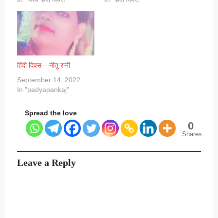
हिंदी दिवस – नीतू रानी
September 14, 2022
In "padyapankaj"
Spread the love
0
Shares
Leave a Reply