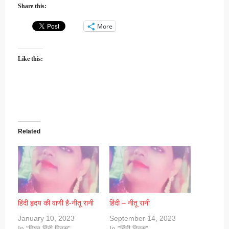
Share this:
More
Like this:
Related
हिंदी हृदय की वाणी है-नीतू रानी
हिंदी – नीतू रानी
January 10, 2023
September 14, 2023
In "विश्व हिंदी दिवस"
In "हिंदी दिवस"