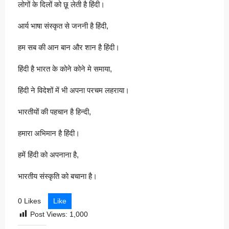
लोगों के दिलों को छू लेती है हिंदी।
आर्य भाषा संस्कृत से जननी है हिंदी,
हम सब की आन बान और शान है हिंदी।
हिंदी है भारत के कोने कोने मे समाया,
हिंदी ने विदेशों में भी अपना परचम लहराया।
भारतीयों की पहचान है हिन्दी,
हमारा अभिमान है हिंदी।
हमें हिंदी को अपनाना है,
भारतीय संस्कृति को बचाना है।
0 Likes
Like
Post Views:
1,000