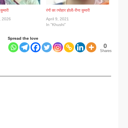
कुमारी
रंगों का त्योहार होली-रीना कुमारी
, 2026
April 9, 2021
In "Khushi"
Spread the love
0
Shares