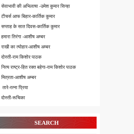
सेवाभावी की अभिलाषा -उमेश कुमार सिन्हा
टीचर्स आफ बिहार-कार्तिक कुमार
सप्ताह के सात दिवस-कार्तिक कुमार
हमारा तिरंगा -आशीष अम्बर
राखी का त्योहार-आशीष अम्बर
दोस्ती-राम किशोर पाठक
नित्य राष्ट्र-हित रक्त बहेगा-राम किशोर पाठक
मित्रता-आशीष अम्बर
तारे-रत्ना प्रिया
दोस्ती-रूचिका
SEARCH