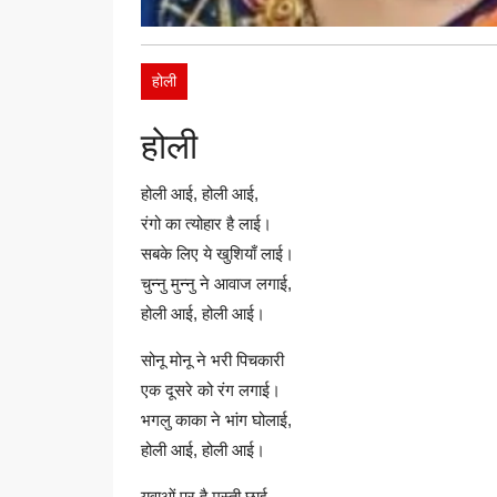
होली
होली
होली आई, होली आई,
रंगो का त्योहार है लाई।
सबके लिए ये खुशियाँ लाई।
चुन्नु मुन्नु ने आवाज लगाई,
होली आई, होली आई।
सोनू मोनू ने भरी पिचकारी
एक दूसरे को रंग लगाई।
भगलु काका ने भांग घोलाई,
होली आई, होली आई।
युवाओं पर है मस्ती छाई,