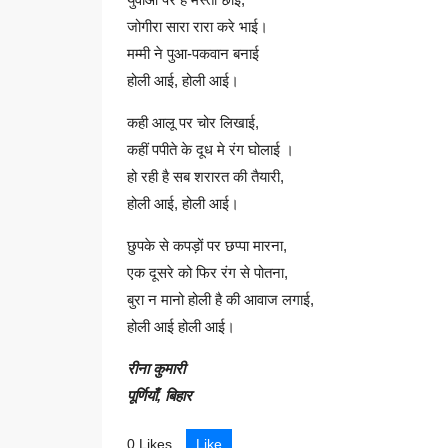
जोगीरा सारा रारा करे भाई।
मम्मी ने पुआ-पकवान बनाई
होली आई, होली आई।
कही आलू पर चोर लिखाई,
कहीं पपीते के दूध मे रंग घोलाई ।
हो रही है सब शरारत की तैयारी,
होली आई, होली आई।
छुपके से कपड़ों पर छप्पा मारना,
एक दूसरे को फिर रंग से पोतना,
बुरा न मानो होली है की आवाज लगाई,
होली आई होली आई।
रीना कुमारी
पूर्णियाँ, बिहार
0 Likes
Like