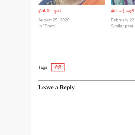
होली-रीना कुमारी
होली आई -ब्यूटी 
August 25, 2020
February 23
In "Prem"
Similar post
Tags:
होली
Leave a Reply