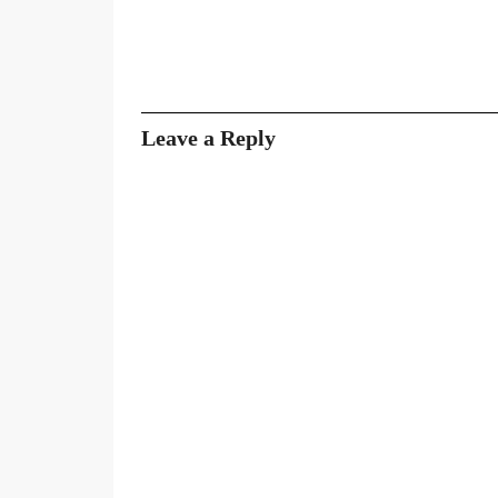
Leave a Reply