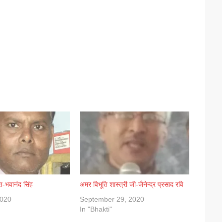
ूत-भवानंद सिंह
अमर विभूति शास्त्री जी-जैनेन्द्र प्रसाद रवि
2020
September 29, 2020
In "Bhakti"