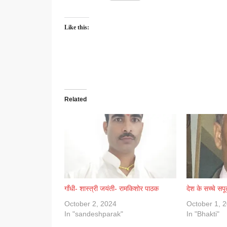
Like this:
Related
गाँधी- शास्त्री जयंती- रामकिशोर पाठक
देश के सच्चे सप
October 2, 2024
October 1, 
In "sandeshparak"
In "Bhakti"