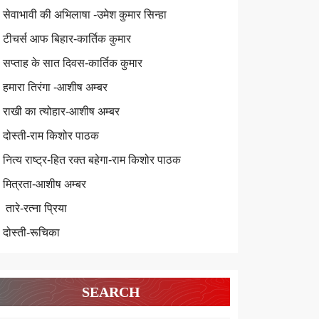
सेवाभावी की अभिलाषा -उमेश कुमार सिन्हा
टीचर्स आफ बिहार-कार्तिक कुमार
सप्ताह के सात दिवस-कार्तिक कुमार
हमारा तिरंगा -आशीष अम्बर
राखी का त्योहार-आशीष अम्बर
दोस्ती-राम किशोर पाठक
नित्य राष्ट्र-हित रक्त बहेगा-राम किशोर पाठक
मित्रता-आशीष अम्बर
तारे-रत्ना प्रिया
दोस्ती-रूचिका
SEARCH