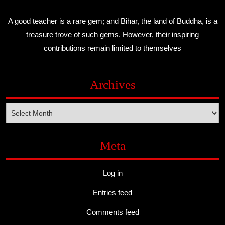
A good teacher is a rare gem; and Bihar, the land of Buddha, is a
treasure trove of such gems. However, their inspiring
contributions remain limited to themselves
Archives
Archives
Meta
Log in
Entries feed
Comments feed