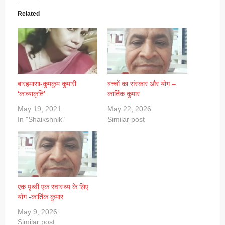
Related
बारहमासा-कुमकुम कुमारी
बच्चों का संस्कार और योग –
‘काव्याकृति’
कार्तिक कुमार
May 19, 2021
May 22, 2026
In "Shaikshnik"
Similar post
एक पृथ्वी एक स्वास्थ्य के लिए
योग -कार्तिक कुमार
May 9, 2026
Similar post