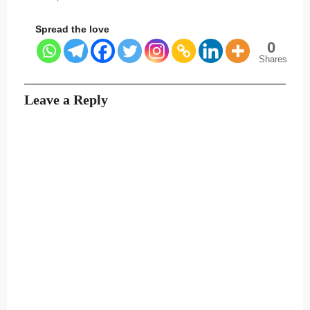
Spread the love
0
Shares
Leave a Reply