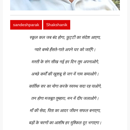
sandeshparak
Shakshanik
स्कूल कल जब बंद होगा, छुट्टी का संदेश आएगा,
प्यारे बच्चे हँसते-गाते अपने घर को जाएँगे।
मस्ती के संग सीख नई हर दिन तुम अपनाओगे,
अच्छे कर्मों की खुशबू से जग में नाम कमाओगे।
कार्तिक सर का योगा करके स्वस्थ सदा रह पाओगे,
तन होगा मजबूत तुम्हारा, मन में दीप जलाओगे।
माँ की सेवा, पिता का आदर जीवन सफल बनाएगा,
बड़ों के चरणों का आशीष हर मुश्किल दूर भगाएगा।