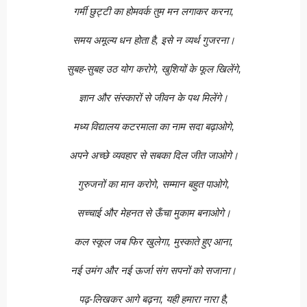
गर्मी छुट्टी का होमवर्क तुम मन लगाकर करना,
समय अमूल्य धन होता है, इसे न व्यर्थ गुजरना।
सुबह-सुबह उठ योग करोगे, खुशियों के फूल खिलेंगे,
ज्ञान और संस्कारों से जीवन के पथ मिलेंगे।
मध्य विद्यालय कटरमाला का नाम सदा बढ़ाओगे,
अपने अच्छे व्यवहार से सबका दिल जीत जाओगे।
गुरुजनों का मान करोगे, सम्मान बहुत पाओगे,
सच्चाई और मेहनत से ऊँचा मुकाम बनाओगे।
कल स्कूल जब फिर खुलेगा, मुस्काते हुए आना,
नई उमंग और नई ऊर्जा संग सपनों को सजाना।
पढ़-लिखकर आगे बढ़ना, यही हमारा नारा है,