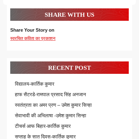
SHARE WITH US
Share Your Story on
स्वरचित कविता का प्रकाशन
RECENT POST
विद्यालय-कार्तिक कुमार
हाफ सैटरडे-रामपाल प्रसाद सिंह अनजान
स्वतंत्रता का अमर प्रण – उमेश कुमार सिन्हा
सेवाभावी की अभिलाषा -उमेश कुमार सिन्हा
टीचर्स आफ बिहार-कार्तिक कुमार
सप्ताह के सात दिवस-कार्तिक कुमार