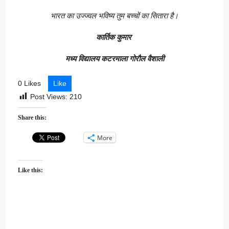
भारत का उज्ज्वल भविष्य तुम बच्चों का सितारा है।
कार्तिक कुमार
मध्य विद्यालय कटरमाला गोरौल वैशाली
0 Likes
Like
Post Views:
210
Share this:
More
Like this: