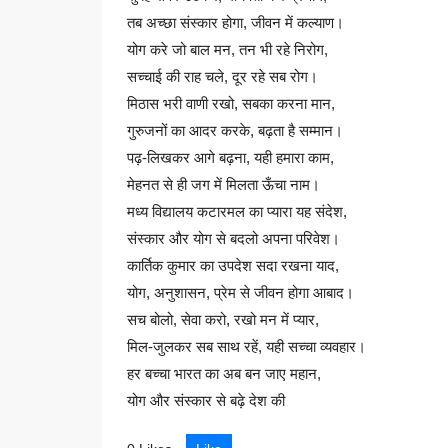
तब अच्छा संस्कार होगा, जीवन में कल्याण।
योग करे जो बाल मन, तन भी रहे निरोग,
सच्चाई की राह चले, दूर रहे सब रोग।
मिठास भरी वाणी रखो, सबका करना मान,
गुरुजनों का आदर करके, बढ़ता है सम्मान।
पढ़-लिखकर आगे बढ़ना, यही हमारा काम,
मेहनत से ही जग में मिलता ऊँचा नाम।
मध्य विद्यालय कटारमल का प्यारा यह संदेश,
संस्कार और योग से बदलो अपना परिवेश।
कार्तिक कुमार का उपदेश सदा रखना याद,
योग, अनुशासन, प्रेम से जीवन होगा आबाद।
सच बोलो, सेवा करो, रखो मन में प्यार,
मिल-जुलकर सब साथ रहें, यही सच्चा व्यवहार।
हर बच्चा भारत का अब बन जाए महान,
योग और संस्कार से बढ़े देश की