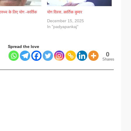
ास्थ्य के लिए योग -कार्तिक
योग दिवस..कार्तिक कुमार
December 15, 2025
In "padyapankaj"
Spread the love
0
Shares