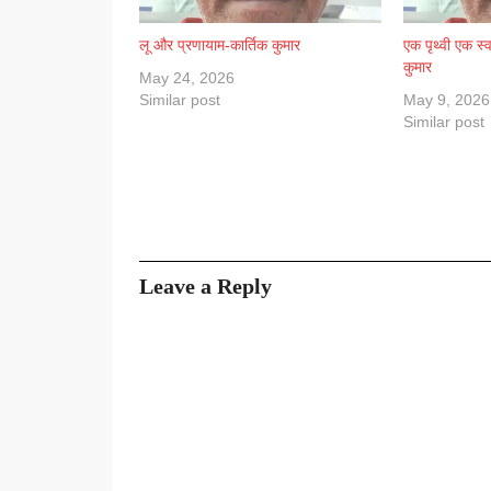
लू और प्रणायाम-कार्तिक कुमार
एक पृथ्वी एक स्व
कुमार
May 24, 2026
Similar post
May 9, 2026
Similar post
Leave a Reply