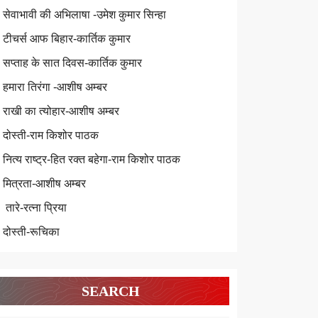
सेवाभावी की अभिलाषा -उमेश कुमार सिन्हा
टीचर्स आफ बिहार-कार्तिक कुमार
सप्ताह के सात दिवस-कार्तिक कुमार
हमारा तिरंगा -आशीष अम्बर
राखी का त्योहार-आशीष अम्बर
दोस्ती-राम किशोर पाठक
नित्य राष्ट्र-हित रक्त बहेगा-राम किशोर पाठक
मित्रता-आशीष अम्बर
तारे-रत्ना प्रिया
दोस्ती-रूचिका
SEARCH