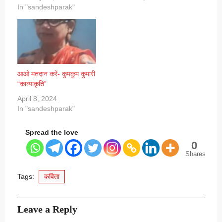
In "sandeshparak"
आओ मतदान करें- कुमकुम कुमारी
“काव्याकृति”
April 8, 2024
In "sandeshparak"
Spread the love
0
Shares
Tags:
कविता
Leave a Reply