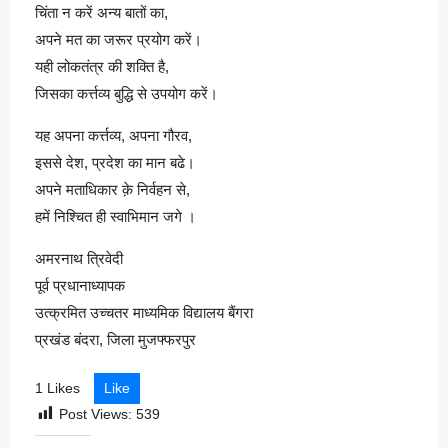
चिंता न करें अन्य बातों का,
अपने मत का जरूर प्रयोग करें।
यही लोकतंत्र की शक्ति है,
जिसका कर्त्तव्य बुद्धि से उपयोग करें।
यह अपना कर्त्तव्य, अपना गौरव,
इससे देश, प्रदेश का मान बढे।
अपने मताधिकार क़े निर्वहन से,
हमें निश्चित ही स्वाभिमान जगे ।
अमरनाथ त्रिवेदी
पूर्व प्रधानाध्यापक
उत्क्रमित उच्चतर माध्यमिक विद्यालय बैंगरा
प्रखंड बंदरा, जिला मुजफ्फरपुर
1 Likes
Like
Post Views:
539