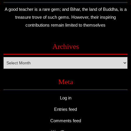
A good teacher is a rare gem; and Bihar, the land of Buddha, is a
treasure trove of such gems. However, their inspiring
contributions remain limited to themselves
Archives
Archives
Meta
Log in
Entries feed
Comments feed