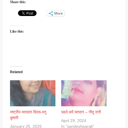
Share this:
More
Like this:
Related
राष्ट्रीय मतदाता दिवस-मनु
पहले करें मतदान – नीतू रानी
कुमारी
April 29, 2024
January 25, 2026
In "sandeshparak"