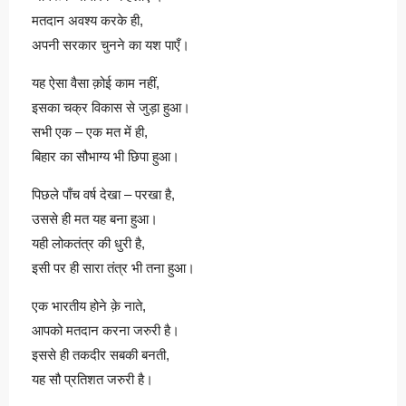
मतदान अवश्य करके ही,
अपनी सरकार चुनने का यश पाएँ।
यह ऐसा वैसा क़ोई काम नहीं,
इसका चक्र विकास से जुड़ा हुआ।
सभी एक – एक मत में ही,
बिहार का सौभाग्य भी छिपा हुआ।
पिछले पाँच वर्ष देखा – परखा है,
उससे ही मत यह बना हुआ।
यही लोकतंत्र की धुरी है,
इसी पर ही सारा तंत्र भी तना हुआ।
एक भारतीय होने क़े नाते,
आपको मतदान करना जरुरी है।
इससे ही तकदीर सबकी बनती,
यह सौ प्रतिशत जरुरी है।