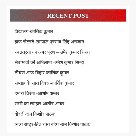
RECENT POST
विद्यालय-कार्तिक कुमार
हाफ सैटरडे-रामपाल प्रसाद सिंह अनजान
स्वतंत्रता का अमर प्रण – उमेश कुमार सिन्हा
सेवाभावी की अभिलाषा -उमेश कुमार सिन्हा
टीचर्स आफ बिहार-कार्तिक कुमार
सप्ताह के सात दिवस-कार्तिक कुमार
हमारा तिरंगा -आशीष अम्बर
राखी का त्योहार-आशीष अम्बर
दोस्ती-राम किशोर पाठक
नित्य राष्ट्र-हित रक्त बहेगा-राम किशोर पाठक