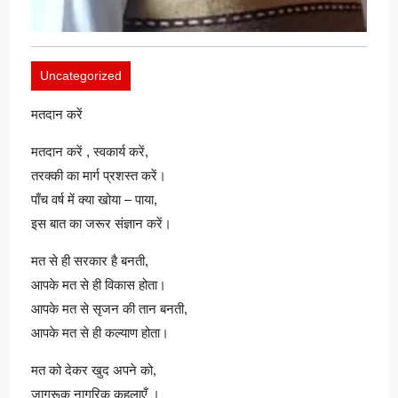
Uncategorized
मतदान करें
मतदान करें , स्वकार्य करें,
तरक्की का मार्ग प्रशस्त करें।
पाँच वर्ष में क्या खोया – पाया,
इस बात का जरूर संज्ञान करें।
मत से ही सरकार है बनती,
आपके मत से ही विकास होता।
आपके मत से सृजन की तान बनती,
आपके मत से ही कल्याण होता।
मत को देकर खुद अपने को,
जागरूक नागरिक कहलाएँ ।