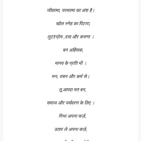
जीवात्मा, परमात्मा का अंश है।
खोल स्नेह का पिटारा,
लुटा!प्रेम ,दया और करुणा ।
बन अहिंसक,
मानव के प्रति भी ।
मन, वचन और कर्म से।
तू,आपदा मत बन,
समाज और पर्यावरण के लिए ।
निभा अपना फर्ज़,
उतार ले अपना कर्ज़,