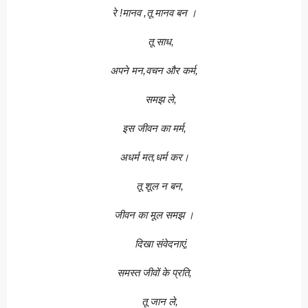
रे !मानव ,तू मानव बन ।
तू साध,
अपने मन,वचन और कर्म,
समझ ले,
इस जीवन का मर्म,
अधर्म मत,धर्म कर।
तू शूल न बन,
जीवन का मूल समझ ।
दिखा संवेदनाएं,
समस्त जीवों के प्रति,
तू जान ले,