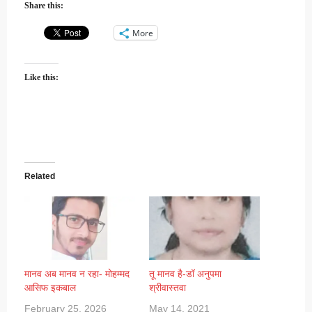
Share this:
More
Like this:
Related
मानव अब मानव न रहा- मोहम्मद
तू मानव है-डॉ अनुपमा
आसिफ इकबाल
श्रीवास्तवा
February 25, 2026
May 14, 2021