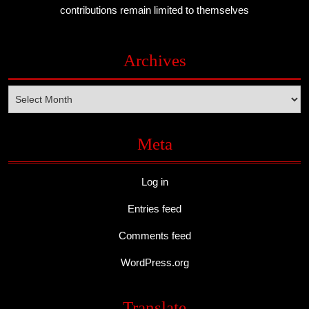
contributions remain limited to themselves
Archives
Archives
Meta
Log in
Entries feed
Comments feed
WordPress.org
Translate