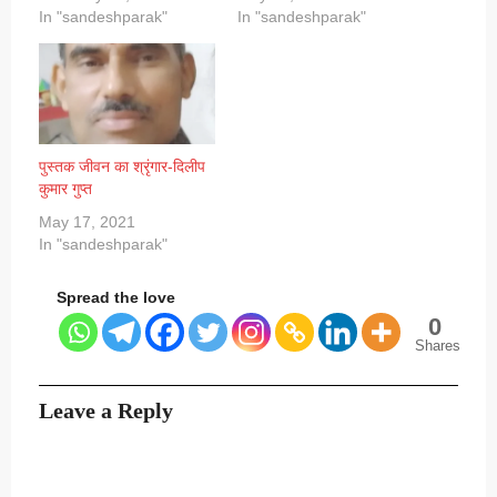
In "sandeshparak"
In "sandeshparak"
पुस्तक जीवन का श्रृंगार-दिलीप
कुमार गुप्त
May 17, 2021
In "sandeshparak"
Spread the love
0
Shares
Leave a Reply