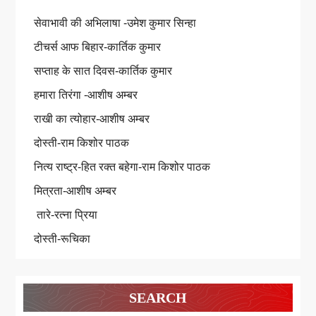
सेवाभावी की अभिलाषा -उमेश कुमार सिन्हा
टीचर्स आफ बिहार-कार्तिक कुमार
सप्ताह के सात दिवस-कार्तिक कुमार
हमारा तिरंगा -आशीष अम्बर
राखी का त्योहार-आशीष अम्बर
दोस्ती-राम किशोर पाठक
नित्य राष्ट्र-हित रक्त बहेगा-राम किशोर पाठक
मित्रता-आशीष अम्बर
तारे-रत्ना प्रिया
दोस्ती-रूचिका
SEARCH