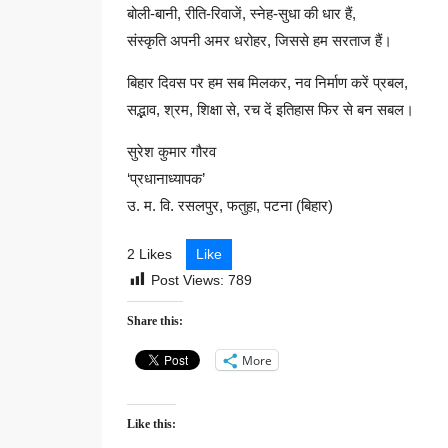
बोली-बानी, रीति-रिवाजें, स्नेह-सुधा की धार हैं,
संस्कृति अपनी अमर धरोहर, जिससे हम सरताज हैं।
बिहार दिवस पर हम सब मिलकर, नव निर्माण करें प्रबल,
सद्भाव, श्रम, शिक्षा से, रच दें इतिहास फिर से बन सबल।
सुरेश कुमार गौरव
‘प्रधानाध्यापक’
उ. म. वि. रसलपुर, फतुहा, पटना (बिहार)
2 Likes
Like
Post Views:
789
Share this:
More
Like this: