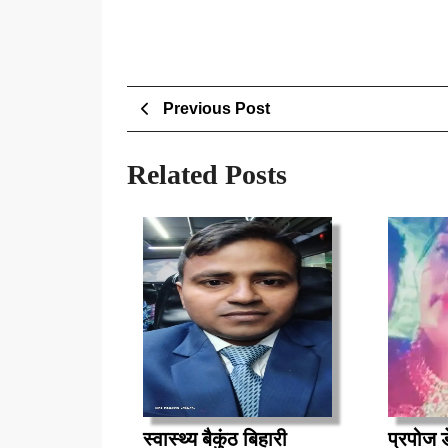
Post
Previous
Previous Post
Post
navigation
Related Posts
स्वास्थ्य
स्वास्थ्य बैकुंठ बिहारी
प्रपोज ड