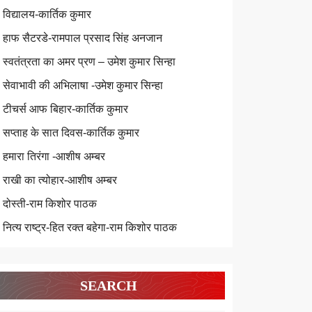
विद्यालय-कार्तिक कुमार
हाफ सैटरडे-रामपाल प्रसाद सिंह अनजान
स्वतंत्रता का अमर प्रण – उमेश कुमार सिन्हा
सेवाभावी की अभिलाषा -उमेश कुमार सिन्हा
टीचर्स आफ बिहार-कार्तिक कुमार
सप्ताह के सात दिवस-कार्तिक कुमार
हमारा तिरंगा -आशीष अम्बर
राखी का त्योहार-आशीष अम्बर
दोस्ती-राम किशोर पाठक
नित्य राष्ट्र-हित रक्त बहेगा-राम किशोर पाठक
SEARCH