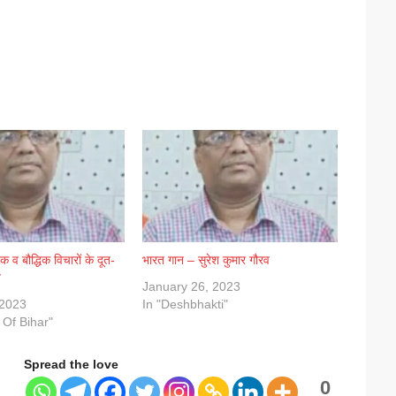
क व बौद्धिक विचारों के दूत-
भारत गान – सुरेश कुमार गौरव
व
January 26, 2023
 2023
In "Deshbhakti"
 Of Bihar"
Spread the love
0