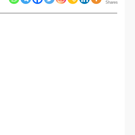
Shares