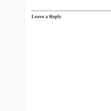
Leave a Reply