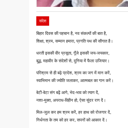
संदेश
बिहार दिवस की पहचान है, नव संकल्पों की बात है,
शिक्षा, श्रम, सम्मान हमारा, प्रगति पथ की सौगात है।
धरती इसकी वीर प्रसूता, गूँजे इसकी जय-जयकार,
बुद्ध, महावीर के संदेशों से, दुनिया में फैला उजियार।
परिश्रम से ही बढ़े प्रदेश, श्रम का जग में मान करें,
स्वाभिमान की ज्योति जलाकर, आत्मबल का गान करें।
बेटी-बेटा संग बढ़ें आगे, भेद-भाव को त्याग दें,
नशा-मुक्त, अपराध-विहीन हो, ऐसा सुंदर राग दें।
मिल-जुल कर हम श्रम करें, हर हाथ को रोजगार दें,
निर्धनता के तम को हर कर, सपनों को आकार दें।