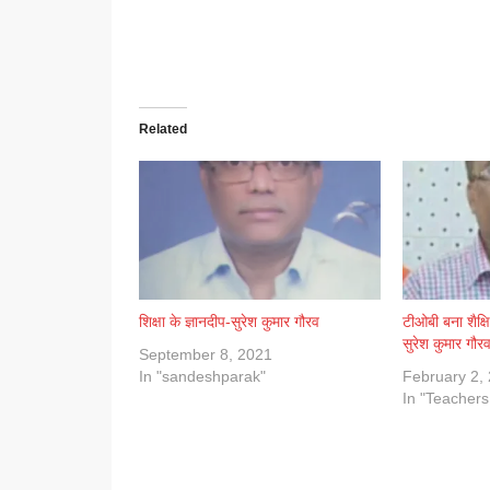
Related
शिक्षा के ज्ञानदीप-सुरेश कुमार गौरव
टीओबी बना शैक्षि
सुरेश कुमार गौर
September 8, 2021
In "sandeshparak"
February 2,
In "Teachers