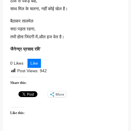
ठीक से पकड़ बांहें,
साथ मिल के चलना, नहीं कोई खेल है।
बैठाकर तालमेल
सदा पड़ता रहना,
तभी होता जिंदगी में,औल इज वेल है।
जैनेन्द्र प्रसाद रवि’
0 Likes
Like
Post Views:
942
Share this:
More
Like this: