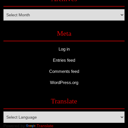
Archives
Meta
Log in
Entries feed
Comments feed
WordPress.org
Translate
Powered by
Translate