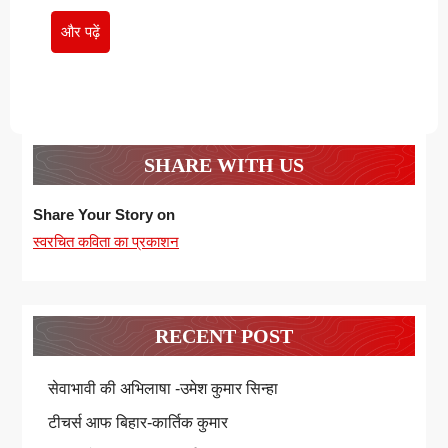
और
और पढ़ें
पढ़ें
SHARE WITH US
Share Your Story on
स्वरचित कविता का प्रकाशन
RECENT POST
सेवाभावी की अभिलाषा -उमेश कुमार सिन्हा
टीचर्स आफ बिहार-कार्तिक कुमार