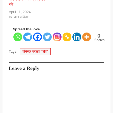
रवि’
April 11, 2024
In "बाल कविता"
Spread the love
0
Shares
Tags:
जैनेन्द्र प्रसाद "रवि"
Leave a Reply