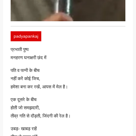
padyapankaj
प्रभाती पुष्प
मनहरण घनाक्षरी छंद में
पति व पत्नी के बीच
नहीं करें कोई जिच,
हमेशा बना कर रखें, आपस में मेल है।
एक दूसरे के बीच
होती जो समझदारी,
तीव्र गति से दौड़ती, जिंदगी की रेल है।
उबड़- खाबड़ राहें