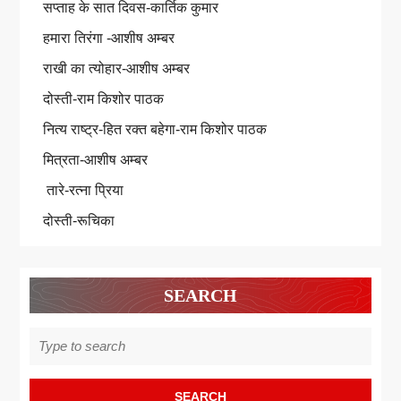
सप्ताह के सात दिवस-कार्तिक कुमार
हमारा तिरंगा -आशीष अम्बर
राखी का त्योहार-आशीष अम्बर
दोस्ती-राम किशोर पाठक
नित्य राष्ट्र-हित रक्त बहेगा-राम किशोर पाठक
मित्रता-आशीष अम्बर
तारे-रत्ना प्रिया
दोस्ती-रूचिका
SEARCH
Search
for: