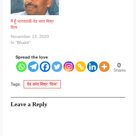
मैं हूँ भारतवासी-देव कांत मिश्र
दिव्य
November 13, 2020
In "Bhakti"
Spread the love
0
Shares
Tags:
देव कांत मिश्र 'दिव्य'
Leave a Reply