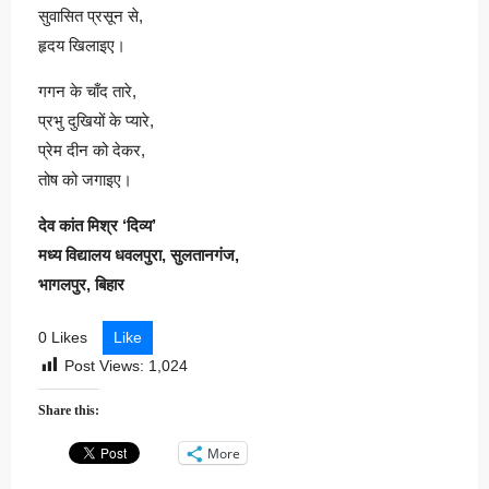
सुवासित प्रसून से,
हृदय खिलाइए।
गगन के चाँद तारे,
प्रभु दुखियों के प्यारे,
प्रेम दीन को देकर,
तोष को जगाइए।
देव कांत मिश्र ‘दिव्य’
मध्य विद्यालय धवलपुरा, सुलतानगंज,
भागलपुर, बिहार
0 Likes
Like
Post Views:
1,024
Share this:
More