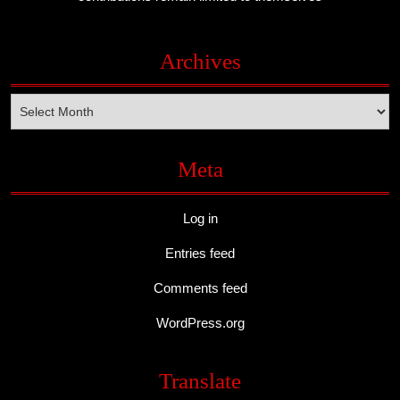
Archives
Archives
Meta
Log in
Entries feed
Comments feed
WordPress.org
Translate