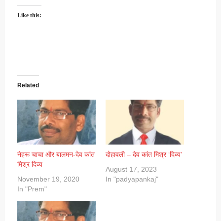
Like this:
Related
नेहरू चाचा और बालमन-देव कांत
दोहावली – देव कांत मिश्र ‘दिव्य’
मिश्र दिव्य
August 17, 2023
November 19, 2020
In "padyapankaj"
In "Prem"