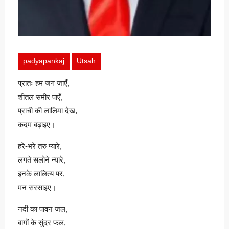
padyapankaj
Utsah
प्रातः हम जग जाएँ,
शीतल समीर पाएँ,
प्राची की लालिमा देख,
कदम बढ़ाइए।
हरे-भरे तरु प्यारे,
लगते सलोने न्यारे,
इनके लालित्य पर,
मन सरसाइए।
नदी का पावन जल,
बागों के सुंदर फल,