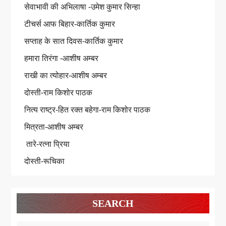
सेवाभावी की अभिलाषा -उमेश कुमार सिन्हा
टीचर्स आफ बिहार-कार्तिक कुमार
सप्ताह के सात दिवस-कार्तिक कुमार
हमारा तिरंगा -आशीष अम्बर
राखी का त्योहार-आशीष अम्बर
दोस्ती-राम किशोर पाठक
नित्य राष्ट्र-हित रक्त बहेगा-राम किशोर पाठक
मित्रता-आशीष अम्बर
तारे-रत्ना प्रिया
दोस्ती-रूचिका
SEARCH
Search