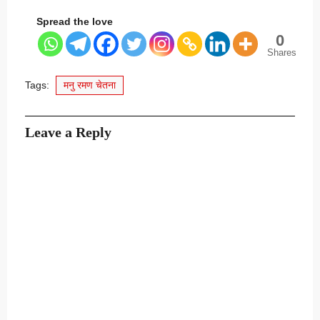
Spread the love
0
Shares
Tags:
मनु रमण चेतना
Leave a Reply