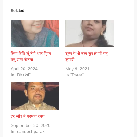
Related
किस विधि लूं तेरी थाह प्रिय –
शून्य में भी शब्द तुम हो माँ-मनु
मनु रमण चेतना
कुमारी
April 20, 2024
May 9, 2021
In "Bhakti"
In "Prem"
हर जीव में-प्रभात रमण
September 30, 2020
In "sandeshparak"