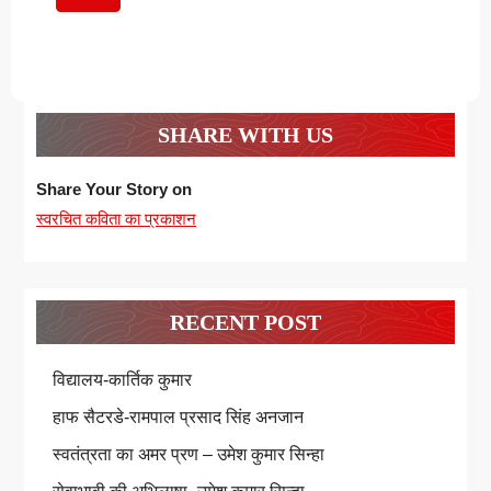
पढ़ें
SHARE WITH US
Share Your Story on
स्वरचित कविता का प्रकाशन
RECENT POST
विद्यालय-कार्तिक कुमार
हाफ सैटरडे-रामपाल प्रसाद सिंह अनजान
स्वतंत्रता का अमर प्रण – उमेश कुमार सिन्हा