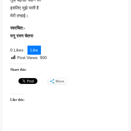
इसलिए मुझे भाती है
मेरी तन्हाई।
स्वरचित:-
मनु रमण चेतना
0 Likes
Like
Post Views:
900
Share this:
More
Like this: