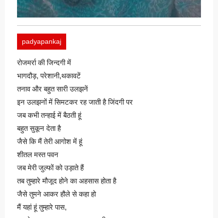
padyapankaj
रोजमर्रा की जिन्दगी में
भागदौड़, परेशानी,थकावटें
तनाव और बहुत सारी उलझनें
इन उलझनों में सिमटकर रह जाती है जिंदगी पर
जब कभी तन्हाई में बैठती हूं
बहुत सुकून देता है
जैसे कि मैं तेरी आगोश में हूं
शीतल मस्त पवन
जब मेरी जुल्फों को उड़ाते हैं
तब तुम्हारे मौजूद होने का अहसास होता है
जैसे तुमने आकर हौले से कहा हो
मैं यहां हूं तुम्हारे पास,