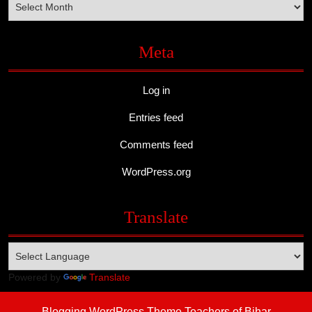
Meta
Log in
Entries feed
Comments feed
WordPress.org
Translate
Powered by
Translate
Blogging WordPress Theme
Teachers of Bihar