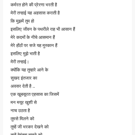
कर्मरत होने की प्रेरणा भरती है
मेरी तन्हाई यह अहसास कराती है
कि मुझमें तुम हो
इसलिए जीवन के पथरीले राह भी आसान हैं
मेरे कदमों के नीचे आसमान हैं
मेरे होंठों पर सजे यह मुस्कान हैं
इसलिए मुझे भाती है
मेरी तन्हाई।
क्योंकि यह तुम्हारे आने के
सुखद इंतजार का
अवसर देती है ..
एक खूबसूरत एहसास का जिसमें
मन मयूर खुशी से
नाच उठता है
तुमसे मिलने को
तुम्हें जी भरकर देखने को
तुम्हें बेइंतहा चाहने को