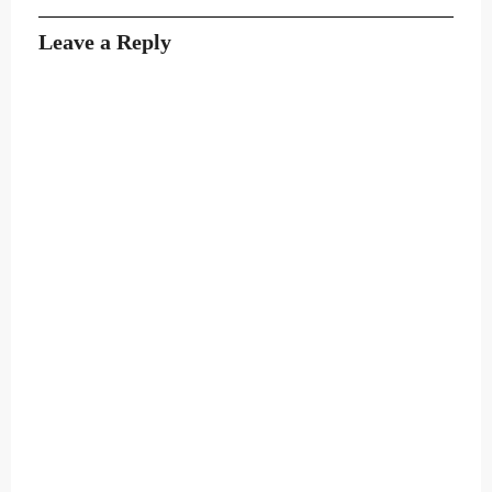
Leave a Reply