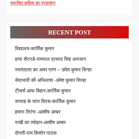
स्वरचित कविता का प्रकाशन
RECENT POST
विद्यालय-कार्तिक कुमार
हाफ सैटरडे-रामपाल प्रसाद सिंह अनजान
स्वतंत्रता का अमर प्रण – उमेश कुमार सिन्हा
सेवाभावी की अभिलाषा -उमेश कुमार सिन्हा
टीचर्स आफ बिहार-कार्तिक कुमार
सप्ताह के सात दिवस-कार्तिक कुमार
हमारा तिरंगा -आशीष अम्बर
राखी का त्योहार-आशीष अम्बर
दोस्ती-राम किशोर पाठक