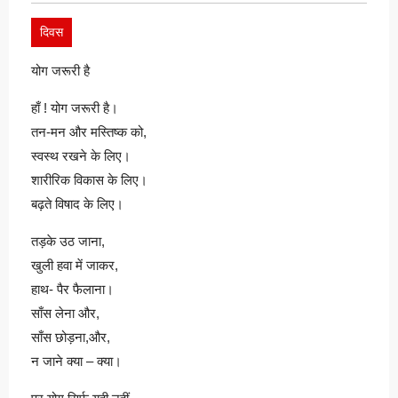
दिवस
योग जरूरी है
हाँ ! योग जरूरी है।
तन-मन और मस्तिष्क को,
स्वस्थ रखने के लिए।
शारीरिक विकास के लिए।
बढ़ते विषाद के लिए।
तड़के उठ जाना,
खुली हवा में जाकर,
हाथ- पैर फैलाना।
साँस लेना और,
साँस छोड़ना,और,
न जाने क्या – क्या।