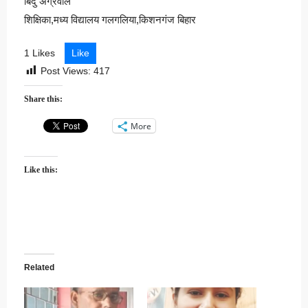
बिंदु अग्रवाल
शिक्षिका,मध्य विद्यालय गलगलिया,किशनगंज बिहार
1 Likes
Like
Post Views:
417
Share this:
More
Like this:
Related