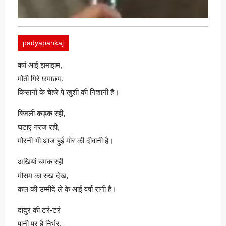
padyapankaj
वर्षा आई झमाझम,
मोती गिरे छमाछम,
किसानों के चेहरे पे खुशी की निशानी है।
बिजली कड़क रही,
घटाएं गरज रहीं,
मोरनी भी आज हुई मोर की दीवानी है।
अखियां चमक रही
मौसम का रुख देख,
कल की उम्मीदें ले के आई वर्षा रानी है।
दादुर की टर्र-टर्र
पानी पर है निर्भर,