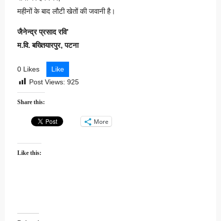
महीनों के बाद लौटी खेतों की जवानी है।
जैनेन्द्र प्रसाद रवि’
म.वि. बख्तियारपुर, पटना
0 Likes
Like
Post Views:
925
Share this:
More
Like this: