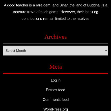
A good teacher is a rare gem; and Bihar, the land of Buddha, is a
treasure trove of such gems. However, their inspiring
contributions remain limited to themselves
Archives
Archives
Meta
Log in
Entries feed
Comments feed
WordPress.org