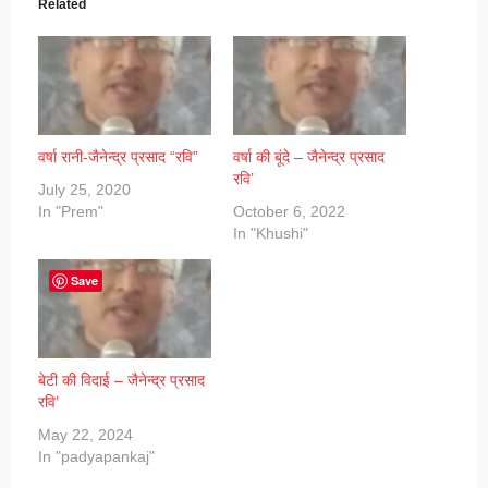
Related
वर्षा रानी-जैनेन्द्र प्रसाद “रवि”
वर्षा की बूंदे – जैनेन्द्र प्रसाद
रवि’
July 25, 2020
In "Prem"
October 6, 2022
In "Khushi"
Save
बेटी की विदाई – जैनेन्द्र प्रसाद
रवि’
May 22, 2024
In "padyapankaj"