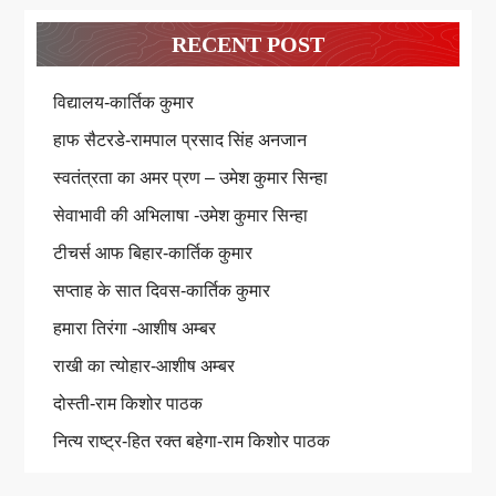
RECENT POST
विद्यालय-कार्तिक कुमार
हाफ सैटरडे-रामपाल प्रसाद सिंह अनजान
स्वतंत्रता का अमर प्रण – उमेश कुमार सिन्हा
सेवाभावी की अभिलाषा -उमेश कुमार सिन्हा
टीचर्स आफ बिहार-कार्तिक कुमार
सप्ताह के सात दिवस-कार्तिक कुमार
हमारा तिरंगा -आशीष अम्बर
राखी का त्योहार-आशीष अम्बर
दोस्ती-राम किशोर पाठक
नित्य राष्ट्र-हित रक्त बहेगा-राम किशोर पाठक