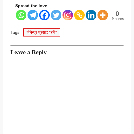
Spread the love
0
Shares
Tags:
जैनेन्द्र प्रसाद "रवि"
Leave a Reply