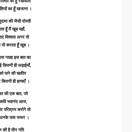
रतिष्ठा का हूँ रखवाला
शियों का हूँ खजाना ।
सुदामा की जैसी दोस्ती
ता हूँ मैं खूब यहाँ,
ाए विश्वास अगर तो
ी भी कराता हूँ खूब ।
हास गवाह इस बात का
 कितनी ही लड़ाईयाँ,
को पाने की खातिर
 कितनी ही हत्याएँ ।
ात की एक बात, जो
 कवि भवानंद आज,
र परिश्रम करोगे तो
ी उनके पास जरूर ।
 की है तीन गति