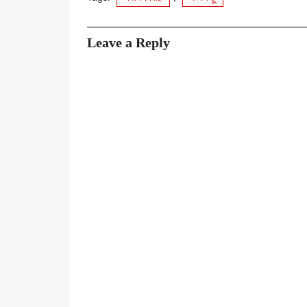
Leave a Reply