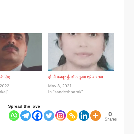
 के लिए
हाँ मैं मजदूर हूँ-डॉ अनुपमा श्रीवास्तवा
 2022
May 3, 2021
nkaj"
In "sandeshparak"
Spread the love
0
Shares