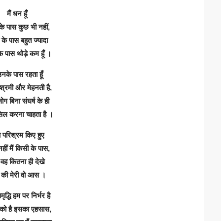
मैं धन हूँ
के पास कुछ भी नहीं,
के पास बहुत ज्यादा
े पास थोड़े कम हूँ ।
 उनके पास रहता हूँ
श्रमी और मेहनती है,
ग बिना संघर्ष के ही
सिल करना चाहता है ।
ा परिश्रम किए हुए
हीं मैं किसी के पास,
 वह कितना ही देखे
 की मेरी वो आस ।
ृद्धि हम पर निर्भर है
को है इसका एहसास,