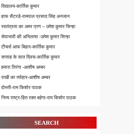
विद्यालय-कार्तिक कुमार
हाफ सैटरडे-रामपाल प्रसाद सिंह अनजान
स्वतंत्रता का अमर प्रण – उमेश कुमार सिन्हा
सेवाभावी की अभिलाषा -उमेश कुमार सिन्हा
टीचर्स आफ बिहार-कार्तिक कुमार
सप्ताह के सात दिवस-कार्तिक कुमार
हमारा तिरंगा -आशीष अम्बर
राखी का त्योहार-आशीष अम्बर
दोस्ती-राम किशोर पाठक
नित्य राष्ट्र-हित रक्त बहेगा-राम किशोर पाठक
SEARCH