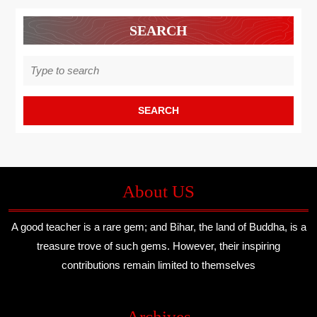
SEARCH
Search
for:
About US
A good teacher is a rare gem; and Bihar, the land of Buddha, is a
treasure trove of such gems. However, their inspiring
contributions remain limited to themselves
Archives