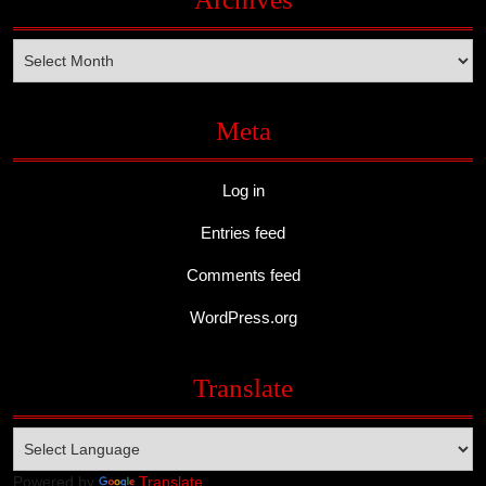
Archives
Meta
Log in
Entries feed
Comments feed
WordPress.org
Translate
Powered by
Translate