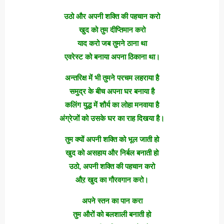
उठो और अपनी शक्ति की पहचान करो
खुद को तुम दीप्तिमान करो
याद करो जब तुमने ठाना था
एवरेस्ट को बनाया अपना ठिकाना था।
अन्तरिक्ष में भी तुमने परचम लहराया है
समुद्र के बीच अपना घर बनाया है
कलिंग युद्ध में शौर्य का लोहा मनवाया है
अंग्रेजों को उसके घर का राह दिखया है।
तुम क्यों अपनी शक्ति को भूल जाती हो
खुद को असहाय और निर्बल बनाती हो
उठो, अपनी शक्ति की पहचान करो
औऱ खुद का गौरवगान करो।
अपने स्तन का पान करा
तुम औरों को बलशाली बनाती हो