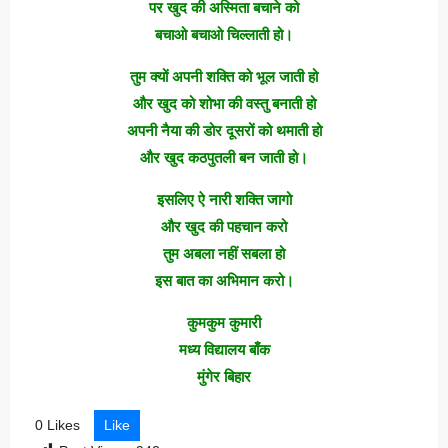
पर खुद की अस्मिता बचाने को
बचाओ बचाओ चिल्लाती हो।
तुम क्यों अपनी शक्ति को भूल जाती हो
और खुद को शोभा की वस्तु बनाती हो
अपनी नैया की डोर दूसरों को थमाती हो
और खुद कठपुतली बन जाती हो।
इसलिए ऐ नारी शक्ति जागो
और खुद की पहचान करो
तुम अबला नहीं सबला हो
इस बात का अभिमान करो।
कुमकुम कुमारी
मध्य विद्यालय बाँक
मुंगेर बिहार
0 Likes
Like