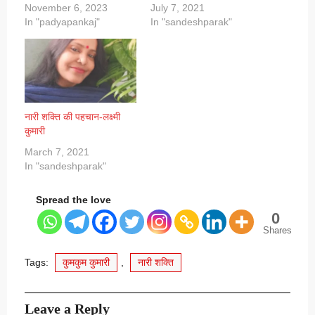
November 6, 2023
July 7, 2021
In "padyapankaj"
In "sandeshparak"
नारी शक्ति की पहचान-लक्ष्मी
कुमारी
March 7, 2021
In "sandeshparak"
Spread the love
0
Shares
Tags:
कुमकुम कुमारी
,
नारी शक्ति
Leave a Reply