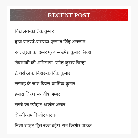
RECENT POST
विद्यालय-कार्तिक कुमार
हाफ सैटरडे-रामपाल प्रसाद सिंह अनजान
स्वतंत्रता का अमर प्रण – उमेश कुमार सिन्हा
सेवाभावी की अभिलाषा -उमेश कुमार सिन्हा
टीचर्स आफ बिहार-कार्तिक कुमार
सप्ताह के सात दिवस-कार्तिक कुमार
हमारा तिरंगा -आशीष अम्बर
राखी का त्योहार-आशीष अम्बर
दोस्ती-राम किशोर पाठक
नित्य राष्ट्र-हित रक्त बहेगा-राम किशोर पाठक