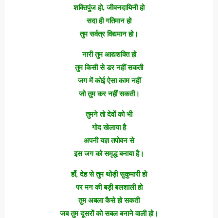
शक्तिपुंज हो, जीवनदायिनी हो
सदा ही गतिमान हो
तुम सर्वत्र विद्यमान हो।
नारी तुम आद्यशक्ति हो
तुम किसी से डर नहीं सकती
जग में कोई ऐसा काम नहीं
जो तुम कर नहीं सकती।
तुमने तो देवों को भी
गोद खेलाया है
अपनी यज्ञ तपोवन से
इस जग को समृद्ध बनाया है।
हाँ, देह से तुम थोड़ी सुकुमारी हो
पर मन की बड़ी बलशाली हो
तुम अबला कैसे हो सकती
जब तुम दूसरों को सबल बनाने वाली हो।