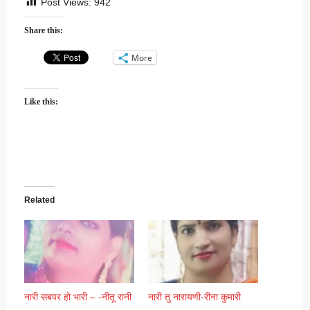
Post Views:
942
Share this:
More
Like this:
Related
नारी सबपर हो भारी – -नीतू रानी
नारी तु नारायणी-रीना कुमारी