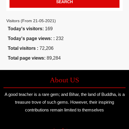
Visitors (From 21-05-2021)
Today's visitors:
169
Today's page views: :
232
Total visitors :
72,206
Total page views:
89,284
About US
A good teacher is a rare gem; and Bihar, the land of Buddha, is a
treasure trove of such gems. However, their inspiring
contributions remain limited to themselves