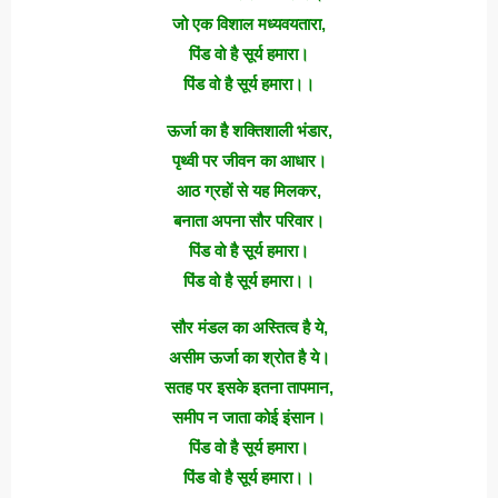
जो एक विशाल मध्यवयतारा,
पिंड वो है सूर्य हमारा।
पिंड वो है सूर्य हमारा।।
ऊर्जा का है शक्तिशाली भंडार,
पृथ्वी पर जीवन का आधार।
आठ ग्रहों से यह मिलकर,
बनाता अपना सौर परिवार।
पिंड वो है सूर्य हमारा।
पिंड वो है सूर्य हमारा।।
सौर मंडल का अस्तित्व है ये,
असीम ऊर्जा का श्रोत है ये।
सतह पर इसके इतना तापमान,
समीप न जाता कोई इंसान।
पिंड वो है सूर्य हमारा।
पिंड वो है सूर्य हमारा।।