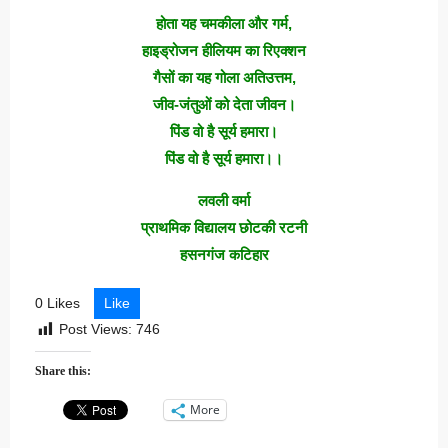
होता यह चमकीला और गर्म,
हाइड्रोजन हीलियम का रिएक्शन
गैसों का यह गोला अतिउत्तम,
जीव-जंतुओं को देता जीवन।
पिंड वो है सूर्य हमारा।
पिंड वो है सूर्य हमारा।।
लवली वर्मा
प्राथमिक विद्यालय छोटकी रटनी
हसनगंज कटिहार
0 Likes
Like
Post Views:
746
Share this:
More