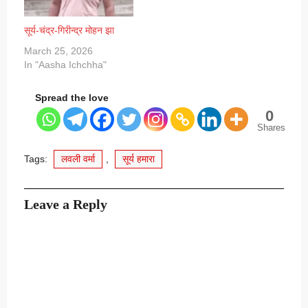
सूर्य-चंद्र-गिरीन्द्र मोहन झा
March 25, 2026
In "Aasha Ichchha"
Spread the love
0
Shares
Tags:
लवली वर्मा
,
सूर्य हमारा
Leave a Reply