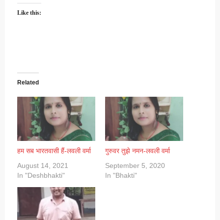
Like this:
Related
हम सब भारतवासी हैं-लवली वर्मा
गुरुवर तुझे नमन-लवली वर्मा
August 14, 2021
September 5, 2020
In "Deshbhakti"
In "Bhakti"