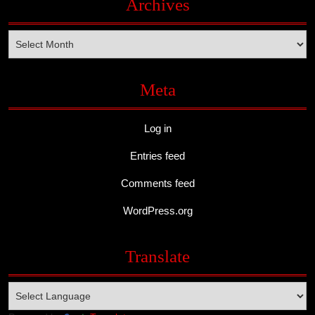
Archives
Archives
Meta
Log in
Entries feed
Comments feed
WordPress.org
Translate