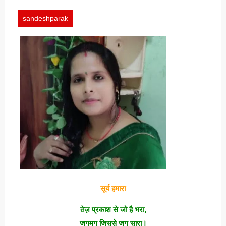
sandeshparak
सूर्य हमारा
तेज़ प्रकाश से जो है भरा,
जगमग जिससे जग सारा।