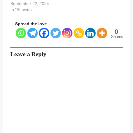
September 22, 2024
In "Bhawna"
Spread the love
0
Shares
Leave a Reply