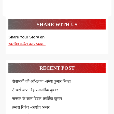
SHARE WITH US
Share Your Story on
स्वरचित कविता का प्रकाशन
RECENT POST
सेवाभावी की अभिलाषा -उमेश कुमार सिन्हा
टीचर्स आफ बिहार-कार्तिक कुमार
सप्ताह के सात दिवस-कार्तिक कुमार
हमारा तिरंगा -आशीष अम्बर