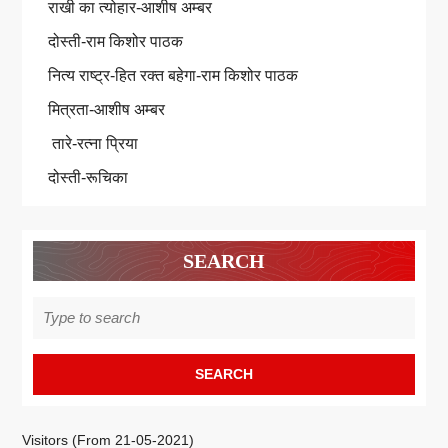
राखी का त्योहार-आशीष अम्बर
दोस्ती-राम किशोर पाठक
नित्य राष्ट्र-हित रक्त बहेगा-राम किशोर पाठक
मित्रता-आशीष अम्बर
तारे-रत्ना प्रिया
दोस्ती-रूचिका
SEARCH
Search
for:
Visitors (From 21-05-2021)