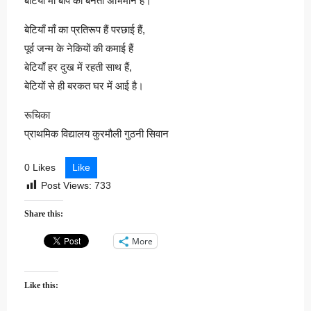
बेटियाँ माँ बाप का बनती अभिमान हैं।
बेटियाँ माँ का प्रतिरूप हैं परछाई हैं,
पूर्व जन्म के नेकियों की कमाई हैं
बेटियाँ हर दुख में रहती साथ हैं,
बेटियों से ही बरकत घर में आई है।
रूचिका
प्राथमिक विद्यालय कुरमौली गुठनी सिवान
0 Likes
Like
Post Views:
733
Share this:
More
Like this: