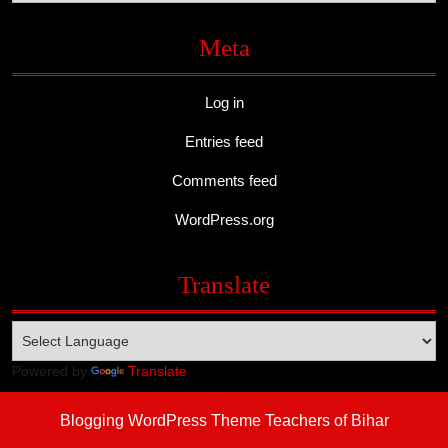
Meta
Log in
Entries feed
Comments feed
WordPress.org
Translate
Powered by
Translate
Blogging WordPress Theme
Teachers of Bihar