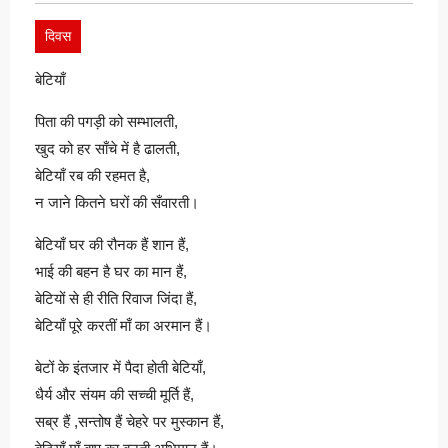
दिवस
बेटियाँ
पिता की पगड़ी को सम्भालती,
खुद को हर साँचे में है ढालती,
बेटियाँ रब की रहमत है,
न जाने कितने घरों की सँवारती।
बेटियाँ घर की रौनक हैं शान हैं,
भाई की बहन है घर का मान हैं,
बेटियों से ही रीति रिवाज जिंदा हैं,
बेटियाँ पूरे करतीं माँ का अरमान हैं।
बेटों के इंतजार में पैदा होती बेटियाँ,
धैर्य और संयम की सच्ची मूर्ति हैं,
सब्र हैं ,सन्तोष हैं चेहरे पर मुस्कान हैं,