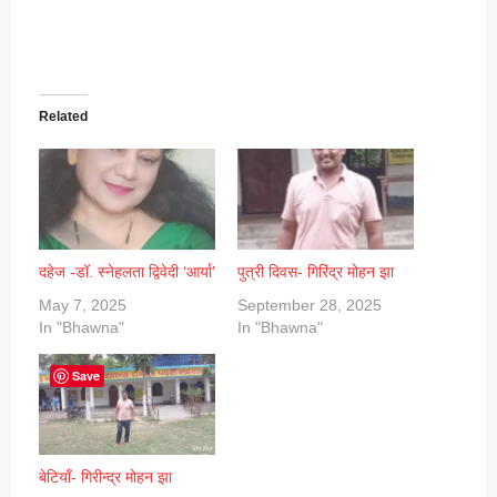
Related
दहेज -डॉ. स्नेहलता द्विवेदी ‘आर्या’
पुत्री दिवस- गिरिंद्र मोहन झा
May 7, 2025
September 28, 2025
In "Bhawna"
In "Bhawna"
Save
बेटियाँ- गिरीन्द्र मोहन झा