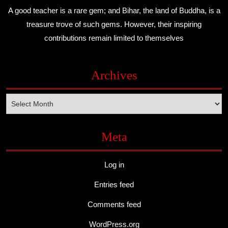
A good teacher is a rare gem; and Bihar, the land of Buddha, is a
treasure trove of such gems. However, their inspiring
contributions remain limited to themselves
Archives
Archives
Meta
Log in
Entries feed
Comments feed
WordPress.org