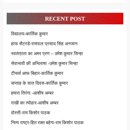
RECENT POST
विद्यालय-कार्तिक कुमार
हाफ सैटरडे-रामपाल प्रसाद सिंह अनजान
स्वतंत्रता का अमर प्रण – उमेश कुमार सिन्हा
सेवाभावी की अभिलाषा -उमेश कुमार सिन्हा
टीचर्स आफ बिहार-कार्तिक कुमार
सप्ताह के सात दिवस-कार्तिक कुमार
हमारा तिरंगा -आशीष अम्बर
राखी का त्योहार-आशीष अम्बर
दोस्ती-राम किशोर पाठक
नित्य राष्ट्र-हित रक्त बहेगा-राम किशोर पाठक