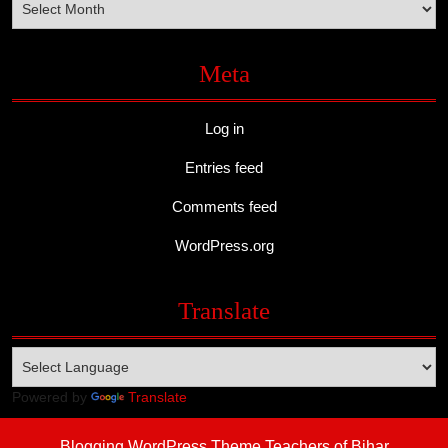
Meta
Log in
Entries feed
Comments feed
WordPress.org
Translate
Powered by
Translate
Blogging WordPress Theme
Teachers of Bihar