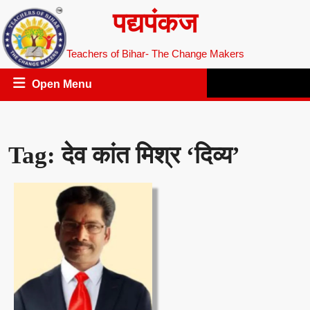
Skip
पद्यपंकज
to
content
Teachers of Bihar- The Change Makers
Open
Open Menu
Menu
Tag:
देव कांत मिश्र ‘दिव्य’