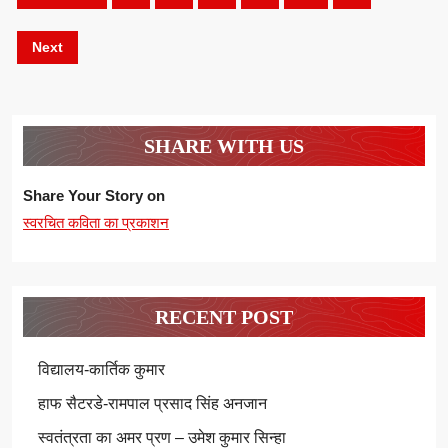
pagination
Next
SHARE WITH US
Share Your Story on
स्वरचित कविता का प्रकाशन
RECENT POST
विद्यालय-कार्तिक कुमार
हाफ सैटरडे-रामपाल प्रसाद सिंह अनजान
स्वतंत्रता का अमर प्रण – उमेश कुमार सिन्हा