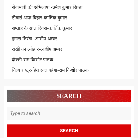
सेवाभावी की अभिलाषा -उमेश कुमार सिन्हा
टीचर्स आफ बिहार-कार्तिक कुमार
सप्ताह के सात दिवस-कार्तिक कुमार
हमारा तिरंगा -आशीष अम्बर
राखी का त्योहार-आशीष अम्बर
दोस्ती-राम किशोर पाठक
नित्य राष्ट्र-हित रक्त बहेगा-राम किशोर पाठक
SEARCH
Search
for: