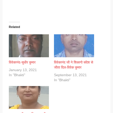
Related
विवेकानंद-सुधीर कुमार
विवेकानंद जी ने शिकागो संदेश से
जीता दिल-विवेक कुमार
January 13, 2021
In "Bhakti"
September 13, 2021
In "Bhakti"