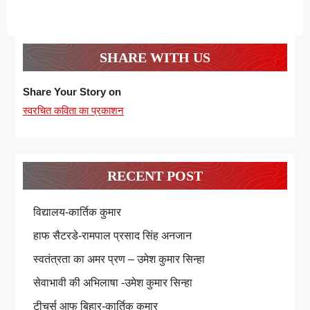
SHARE WITH US
Share Your Story on
स्वरचित कविता का प्रकाशन
RECENT POST
विद्यालय-कार्तिक कुमार
हाफ सैटरडे-रामपाल प्रसाद सिंह अनजान
स्वतंत्रता का अमर प्रण – उमेश कुमार सिन्हा
सेवाभावी की अभिलाषा -उमेश कुमार सिन्हा
टीचर्स आफ बिहार-कार्तिक कुमार