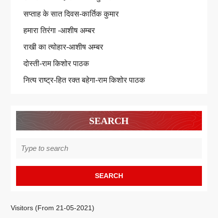
सप्ताह के सात दिवस-कार्तिक कुमार
हमारा तिरंगा -आशीष अम्बर
राखी का त्योहार-आशीष अम्बर
दोस्ती-राम किशोर पाठक
नित्य राष्ट्र-हित रक्त बहेगा-राम किशोर पाठक
SEARCH
Search
for:
Visitors (From 21-05-2021)