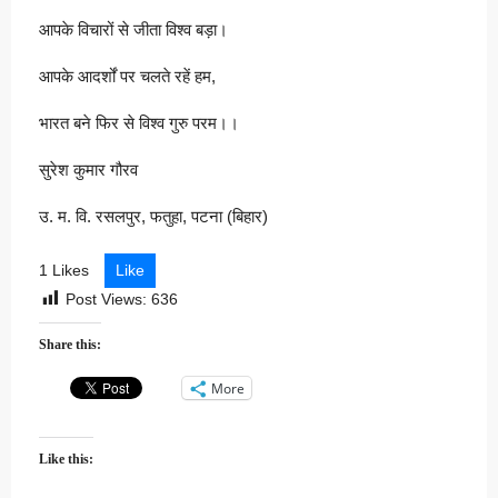
आपके विचारों से जीता विश्व बड़ा।
आपके आदर्शों पर चलते रहें हम,
भारत बने फिर से विश्व गुरु परम।।
सुरेश कुमार गौरव
उ. म. वि. रसलपुर, फतुहा, पटना (बिहार)
1 Likes
Like
Post Views:
636
Share this:
More
Like this: