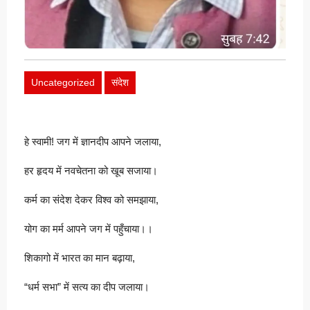
Uncategorized
संदेश
हे स्वामी! जग में ज्ञानदीप आपने जलाया,
हर हृदय में नवचेतना को खूब सजाया।
कर्म का संदेश देकर विश्व को समझाया,
योग का मर्म आपने जग में पहुँचाया।।
शिकागो में भारत का मान बढ़ाया,
“धर्म सभा” में सत्य का दीप जलाया।