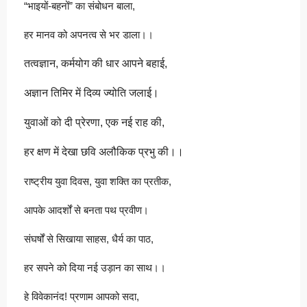
“भाइयों-बहनों” का संबोधन बाला,
हर मानव को अपनत्व से भर डाला।।
तत्वज्ञान, कर्मयोग की धार आपने बहाई,
अज्ञान तिमिर में दिव्य ज्योति जलाई।
युवाओं को दी प्रेरणा, एक नई राह की,
हर क्षण में देखा छवि अलौकिक प्रभु की।।
राष्ट्रीय युवा दिवस, युवा शक्ति का प्रतीक,
आपके आदर्शों से बनता पथ प्रवीण।
संघर्षों से सिखाया साहस, धैर्य का पाठ,
हर सपने को दिया नई उड़ान का साथ।।
हे विवेकानंद! प्रणाम आपको सदा,