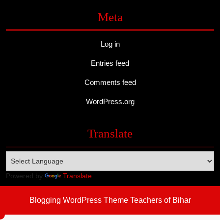
Meta
Log in
Entries feed
Comments feed
WordPress.org
Translate
Powered by
Translate
Blogging WordPress Theme
Teachers of Bihar