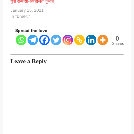
युवा सन्यासी-अपराजिता कुमारी
January 15, 2021
In "Bhakti"
Spread the love
0
Shares
Leave a Reply