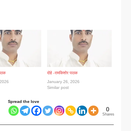
पाठक
दोहे -रामकिशोर पाठक
 2026
January 26, 2026
Similar post
Spread the love
0
Shares