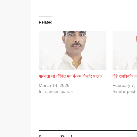
Related
मानवता जो जीवित मन में-राम किशोर पाठक
दोहे रामकिशोर 
March 14, 2026
February 7,
In "sandeshparak"
Similar post