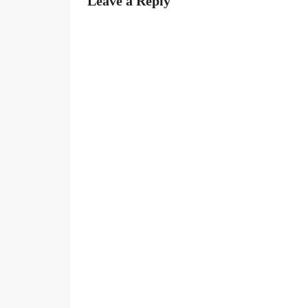
Leave a Reply