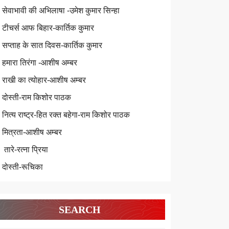
सेवाभावी की अभिलाषा -उमेश कुमार सिन्हा
टीचर्स आफ बिहार-कार्तिक कुमार
सप्ताह के सात दिवस-कार्तिक कुमार
हमारा तिरंगा -आशीष अम्बर
राखी का त्योहार-आशीष अम्बर
दोस्ती-राम किशोर पाठक
नित्य राष्ट्र-हित रक्त बहेगा-राम किशोर पाठक
मित्रता-आशीष अम्बर
तारे-रत्ना प्रिया
दोस्ती-रूचिका
SEARCH