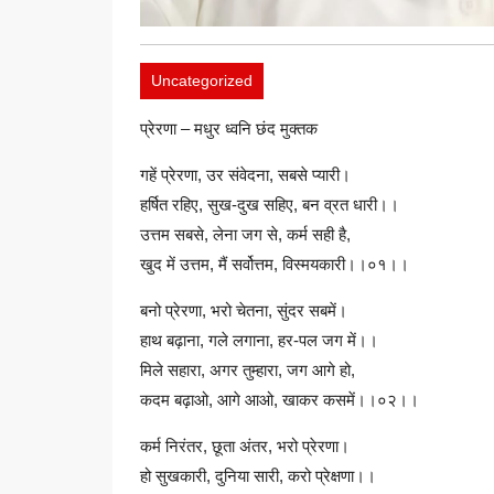
Uncategorized
प्रेरणा – मधुर ध्वनि छंद मुक्तक
गहें प्रेरणा, उर संवेदना, सबसे प्यारी।
हर्षित रहिए, सुख-दुख सहिए, बन‌ व्रत धारी।।
उत्तम सबसे, लेना जग से, कर्म सही है,
खुद में उत्तम, मैं सर्वोत्तम, विस्मयकारी।।०१।।
बनो प्रेरणा, भरो चेतना, सुंदर सबमें।
हाथ बढ़ाना, गले लगाना, हर-पल जग में।।
मिले सहारा, अगर तुम्हारा, जग आगे हो,
कदम बढ़ाओ, आगे आओ, खाकर कसमें।।०२।।
कर्म निरंतर, छूता अंतर, भरो प्रेरणा।
हो सुखकारी, दुनिया सारी, करो प्रेक्षणा।।