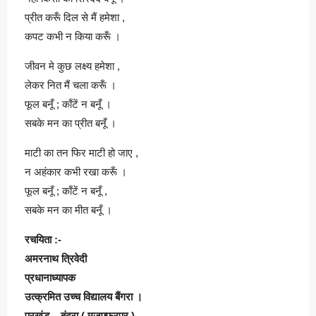
प्रीत करूँ दिल से मैं हमेशा ,
कपट कभी न किया करूँ ।
जीवन मे कुछ लक्ष्य हमेशा ,
लेकर नित मैं चला करूँ ।
फूल बनूँ ; काँटें न बनूँ ।
सबके मन का प्रीत बनूँ ।
माटी का तन फिर माटी हो जाए ,
न अहंकार कभी रखा करूँ ।
फूल बनूँ ; काँटें न बनूँ ,
सबके मन का मीत बनूँ ।
रचयिता :-
अमरनाथ त्रिवेदी
प्रधानाध्यापक
उत्क्रमित उच्च विद्यालय बैंगरा ।
प्रखंड – बंदरा ( मुज़फ़्फ़रपुर )