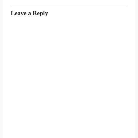
Leave a Reply