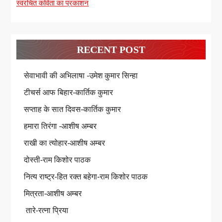
स्वरचित कविता का प्रकाशन
RECENT POST
सेवाभावी की अभिलाषा -उमेश कुमार सिन्हा
टीचर्स आफ बिहार-कार्तिक कुमार
सप्ताह के सात दिवस-कार्तिक कुमार
हमारा तिरंगा -आशीष अम्बर
राखी का त्योहार-आशीष अम्बर
दोस्ती-राम किशोर पाठक
नित्य राष्ट्र-हित रक्त बहेगा-राम किशोर पाठक
मित्रता-आशीष अम्बर
तारे-रत्ना प्रिया