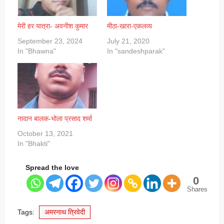
मेरी हर यात्रा- अवनीश कुमार
मीठा-खारा-एकलव्य
September 23, 2024
July 21, 2020
In "Bhawna"
In "sandeshparak"
नादान बालक-भोला प्रसाद शर्मा
October 13, 2021
In "Bhakti"
Spread the love
0
Shares
Tags:
अमरनाथ त्रिवेदी