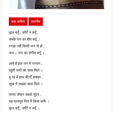
बाल कविता
बालगीत
फूल बनूँ ; काँटें न बनूँ ,
सबके मन का मीत बनूँ ।
रगड़ा नही किसी जन से हो ,
जन – जन का संगीत बनूँ ।
आये हैं इस जग में भगवन ,
खुशी सभी का साथ मिले ।
दुःख में हाथ बँटाएँ सबका ,
सुख में सबका साथ मिले ।
मानव जीवन सबसे सुंदर ,
यह प्रस्तुत नित मैं किया करूँ ।
फूल बनूँ ; काँटें न बनूँ ।