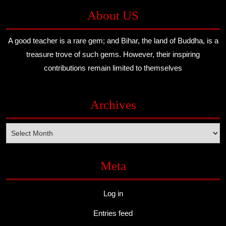
About US
A good teacher is a rare gem; and Bihar, the land of Buddha, is a
treasure trove of such gems. However, their inspiring
contributions remain limited to themselves
Archives
Archives
Meta
Log in
Entries feed