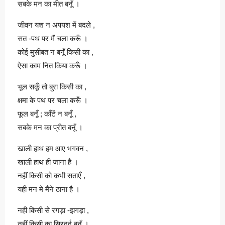
सबके मन का मीत बनूँ ।
जीवन यश न अपयश में बदले ,
सत -पथ पर मैं चला करूँ ।
कोई मुसीबत न बनूँ किसी का ,
ऐसा काम नित किया करूँ ।
भूल सकूँ तो बुरा किसी का ,
क्षमा के पथ पर चला करूँ ।
फूल बनूँ ; काँटें न बनूँ ,
सबके मन का प्रीत बनूँ ।
खाली हाथ हम आए भगवन ,
खाली हाथ ही जाना है ।
नहीं किसी को कभी सताएँ ,
यही मन मे मैंने ठाना है ।
नही किसी से रगड़ा -झगड़ा ,
नहीं किसी का सिरदर्द बनूँ ।