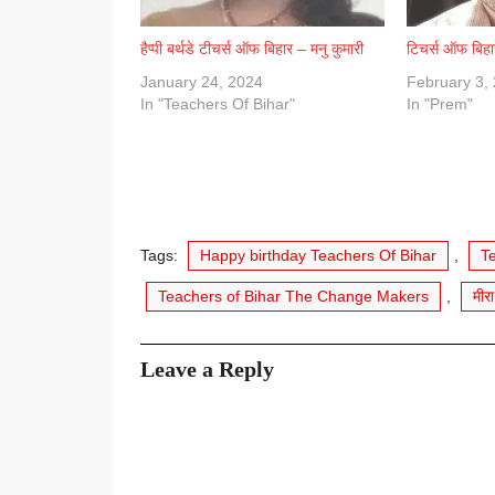
हैप्पी बर्थडे टीचर्स ऑफ बिहार – मनु कुमारी
टिचर्स ऑफ बिह
January 24, 2024
February 3,
In "Teachers Of Bihar"
In "Prem"
Tags:
Happy birthday Teachers Of Bihar
,
T
Teachers of Bihar The Change Makers
,
मीरा
Leave a Reply